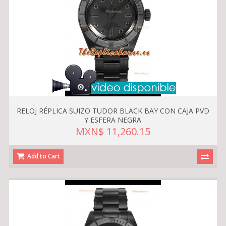
RELOJ RÉPLICA SUIZO TUDOR BLACK BAY CON CAJA PVD
Y ESFERA NEGRA
MXN$ 11,260.15
Add to Cart