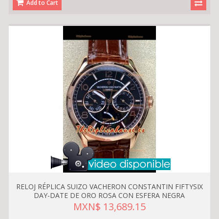
Add to Cart
RELOJ RÉPLICA SUIZO VACHERON CONSTANTIN FIFTYSIX
DAY-DATE DE ORO ROSA CON ESFERA NEGRA
MXN$ 13,689.15