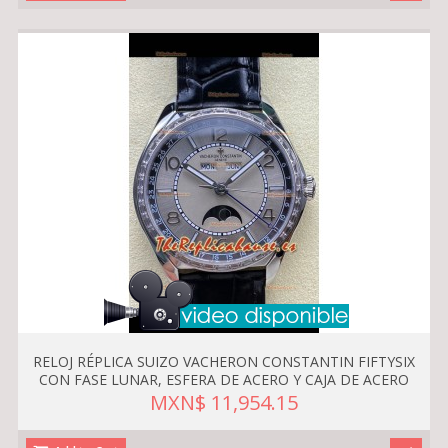
RELOJ RÉPLICA SUIZO VACHERON CONSTANTIN FIFTYSIX
CON FASE LUNAR, ESFERA DE ACERO Y CAJA DE ACERO
MXN$ 11,954.15