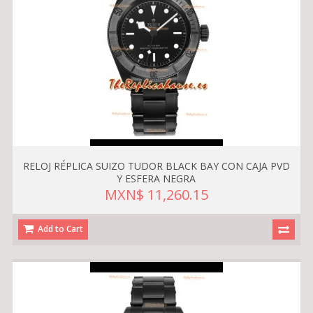
RELOJ RÉPLICA SUIZO TUDOR BLACK BAY CON CAJA PVD
Y ESFERA NEGRA
MXN$ 11,260.15
Add to Cart