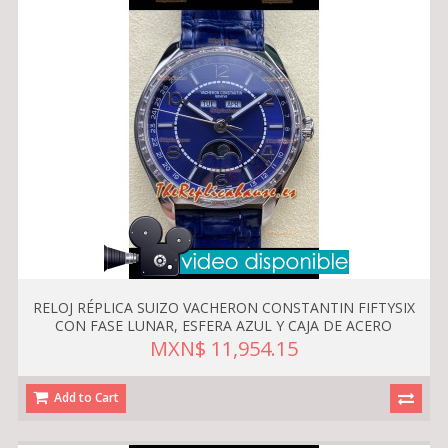
RELOJ RÉPLICA SUIZO VACHERON CONSTANTIN FIFTYSIX
CON FASE LUNAR, ESFERA AZUL Y CAJA DE ACERO
MXN$ 11,954.15
Add to Cart