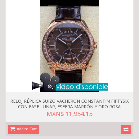
RELOJ RÉPLICA SUIZO VACHERON CONSTANTIN FIFTYSIX
CON FASE LUNAR, ESFERA MARRÓN Y ORO ROSA
MXN$ 11,954.15
Add to Cart