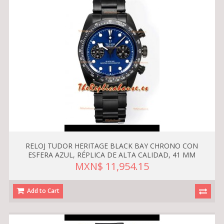
RELOJ TUDOR HERITAGE BLACK BAY CHRONO CON
ESFERA AZUL, RÉPLICA DE ALTA CALIDAD, 41 MM
MXN$ 11,954.15
Add to Cart