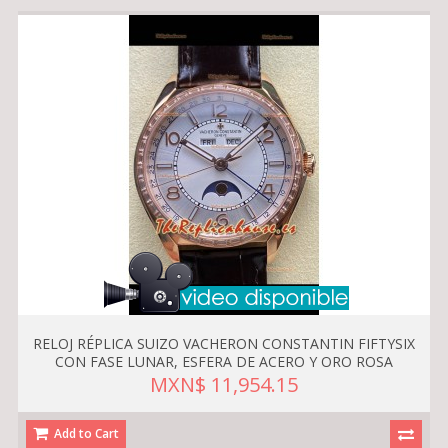
RELOJ RÉPLICA SUIZO VACHERON CONSTANTIN FIFTYSIX
CON FASE LUNAR, ESFERA DE ACERO Y ORO ROSA
MXN$ 11,954.15
Add to Cart