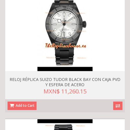
RELOJ RÉPLICA SUIZO TUDOR BLACK BAY CON CAJA PVD
Y ESFERA DE ACERO
MXN$ 11,260.15
Add to Cart