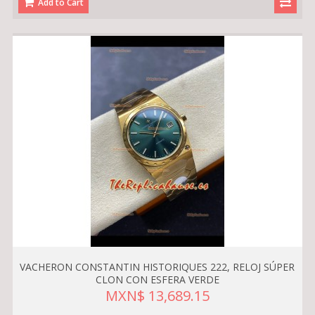
Add to Cart
VACHERON CONSTANTIN HISTORIQUES 222, RELOJ SÚPER
CLON CON ESFERA VERDE
MXN$ 13,689.15