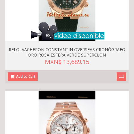
RELOJ VACHERON CONSTANTIN OVERSEAS CRONÓGRAFO
ORO ROSA ESFERA VERDE SUPERCLON
MXN$ 13,689.15
Add to Cart