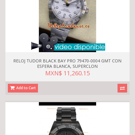
RELOJ TUDOR BLACK BAY PRO 79470-0004 GMT CON
ESFERA BLANCA, SUPERCLON
MXN$ 11,260.15
Add to Cart