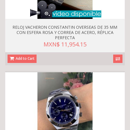
RELOJ VACHERON CONSTANTIN OVERSEAS DE 35 MM
CON ESFERA ROSA Y CORREA DE ACERO, RÉPLICA
PERFECTA
MXN$ 11,954.15
Add to Cart