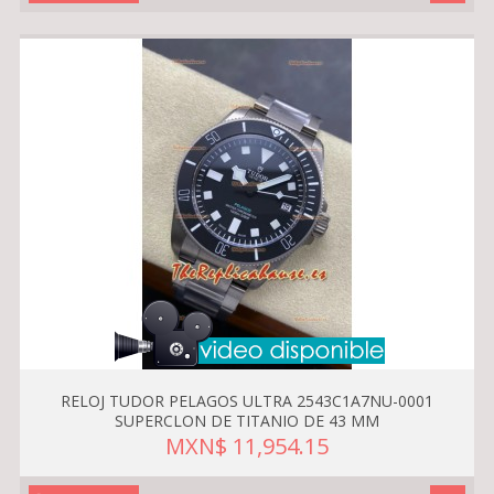
RELOJ TUDOR PELAGOS ULTRA 2543C1A7NU-0001
SUPERCLON DE TITANIO DE 43 MM
MXN$ 11,954.15