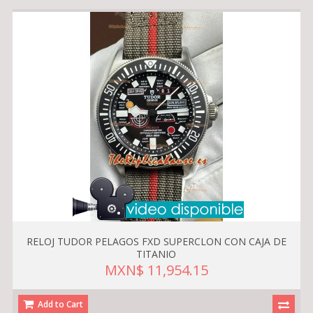
RELOJ TUDOR PELAGOS FXD SUPERCLON CON CAJA DE
TITANIO
MXN$ 11,954.15
Add to Cart