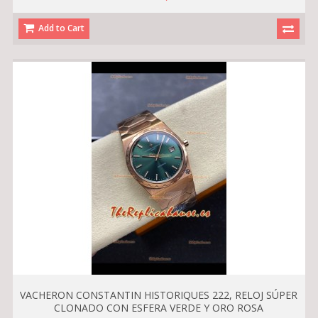
Add to Cart
VACHERON CONSTANTIN HISTORIQUES 222, RELOJ SÚPER
CLONADO CON ESFERA VERDE Y ORO ROSA