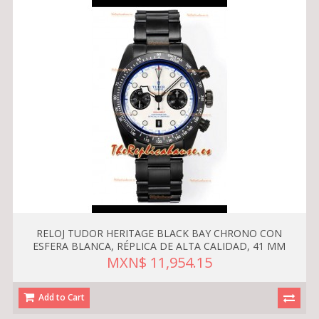
RELOJ TUDOR HERITAGE BLACK BAY CHRONO CON
ESFERA BLANCA, RÉPLICA DE ALTA CALIDAD, 41 MM
MXN$ 11,954.15
Add to Cart