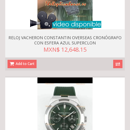
RELOJ VACHERON CONSTANTIN OVERSEAS CRONÓGRAFO
CON ESFERA AZUL SUPERCLON
MXN$ 12,648.15
Add to Cart