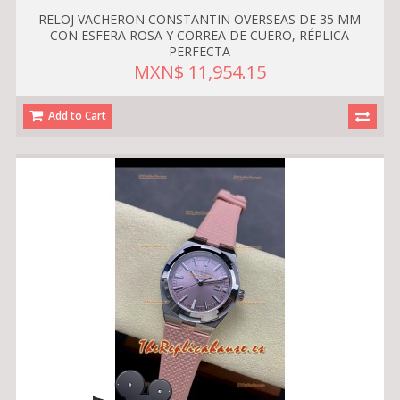
RELOJ VACHERON CONSTANTIN OVERSEAS DE 35 MM
CON ESFERA ROSA Y CORREA DE CUERO, RÉPLICA
PERFECTA
MXN$ 11,954.15
Add to Cart