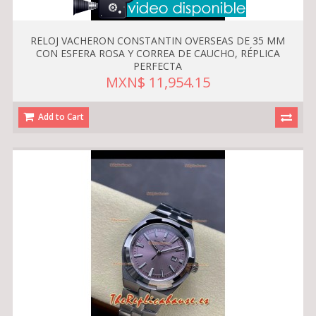
RELOJ VACHERON CONSTANTIN OVERSEAS DE 35 MM
CON ESFERA ROSA Y CORREA DE CAUCHO, RÉPLICA
PERFECTA
MXN$ 11,954.15
Add to Cart