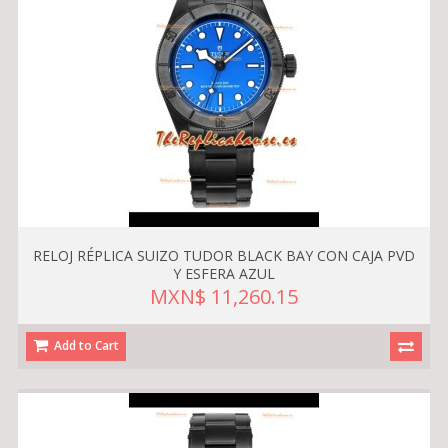
RELOJ RÉPLICA SUIZO TUDOR BLACK BAY CON CAJA PVD
Y ESFERA AZUL
MXN$ 11,260.15
Add to Cart