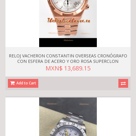
RELOJ VACHERON CONSTANTIN OVERSEAS CRONÓGRAFO
CON ESFERA DE ACERO Y ORO ROSA SUPERCLON
MXN$ 13,689.15
Add to Cart