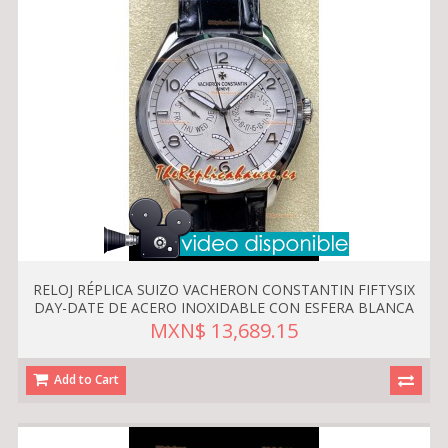
RELOJ RÉPLICA SUIZO VACHERON CONSTANTIN FIFTYSIX
DAY-DATE DE ACERO INOXIDABLE CON ESFERA BLANCA
MXN$ 13,689.15
Add to Cart