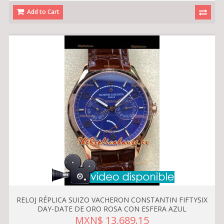
Add to Cart
RELOJ RÉPLICA SUIZO VACHERON CONSTANTIN FIFTYSIX
DAY-DATE DE ORO ROSA CON ESFERA AZUL
MXN$ 13,689.15