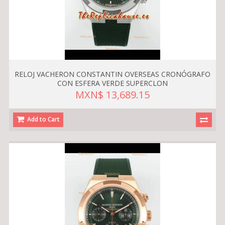
RELOJ VACHERON CONSTANTIN OVERSEAS CRONÓGRAFO
CON ESFERA VERDE SUPERCLON
MXN$ 13,689.15
Add to Cart