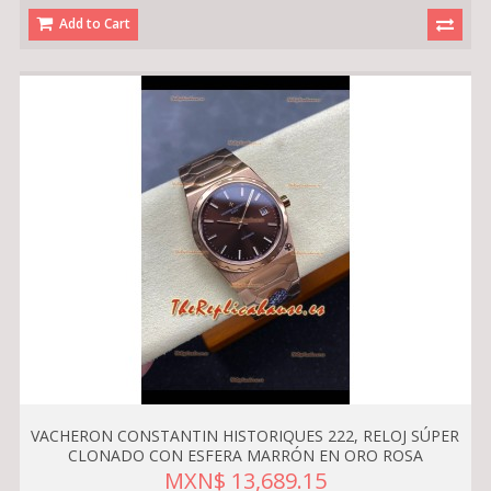
Add to Cart
VACHERON CONSTANTIN HISTORIQUES 222, RELOJ SÚPER
CLONADO CON ESFERA MARRÓN EN ORO ROSA
MXN$ 13,689.15