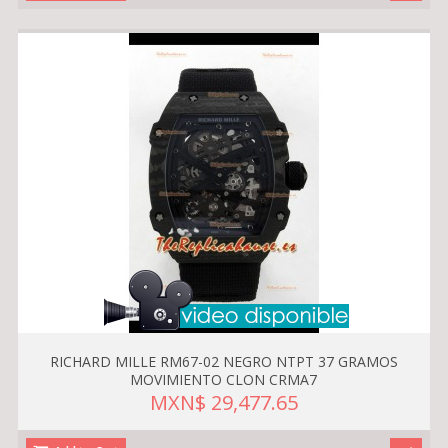
RICHARD MILLE RM67-02 NEGRO NTPT 37 GRAMOS
MOVIMIENTO CLON CRMA7
MXN$ 29,477.65