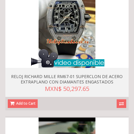
RELOJ RICHARD MILLE RM67-01 SUPERCLON DE ACERO
EXTRAPLANO CON DIAMANTES ENGASTADOS
MXN$ 50,297.65
Add to Cart