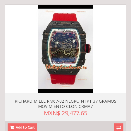
RICHARD MILLE RM67-02 NEGRO NTPT 37 GRAMOS
MOVIMIENTO CLON CRMA7
MXN$ 29,477.65
Add to Cart