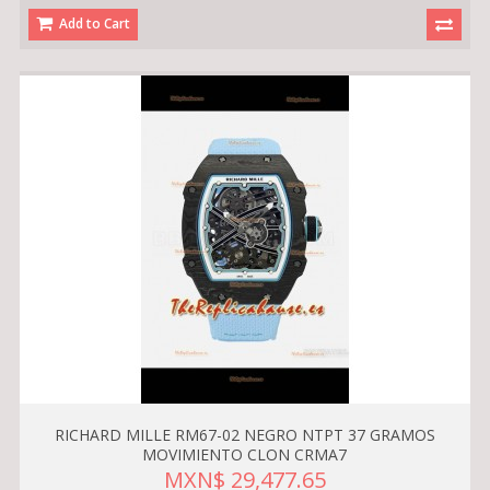
Add to Cart
RICHARD MILLE RM67-02 NEGRO NTPT 37 GRAMOS
MOVIMIENTO CLON CRMA7
MXN$ 29,477.65