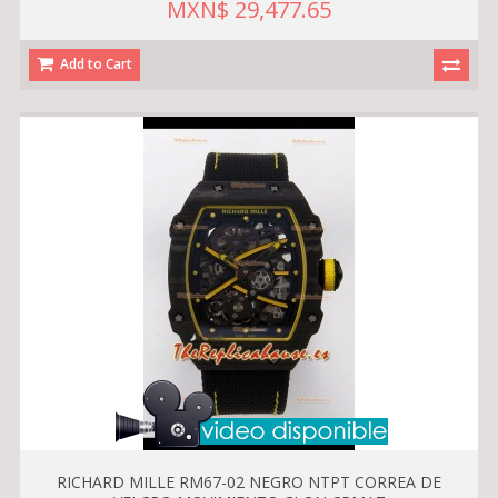
MXN$ 29,477.65
Add to Cart
RICHARD MILLE RM67-02 NEGRO NTPT CORREA DE