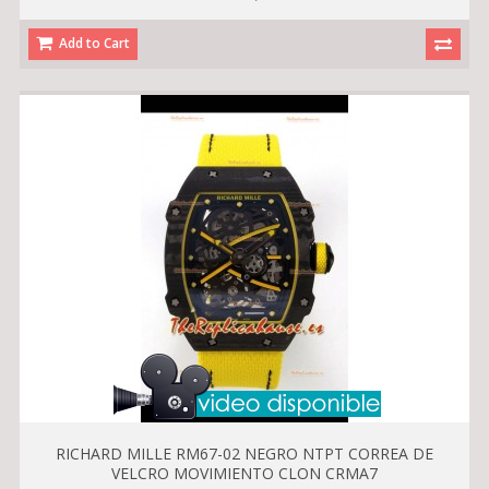
Add to Cart
RICHARD MILLE RM67-02 NEGRO NTPT CORREA DE
VELCRO MOVIMIENTO CLON CRMA7