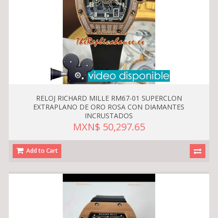
RELOJ RICHARD MILLE RM67-01 SUPERCLON
EXTRAPLANO DE ORO ROSA CON DIAMANTES
INCRUSTADOS
MXN$ 50,297.65
Add to Cart