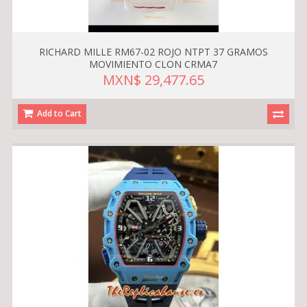
RICHARD MILLE RM67-02 ROJO NTPT 37 GRAMOS
MOVIMIENTO CLON CRMA7
MXN$ 29,477.65
Add to Cart