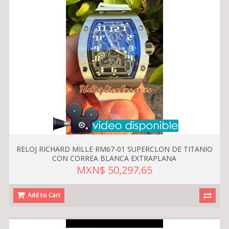
RELOJ RICHARD MILLE RM67-01 SUPERCLON DE TITANIO
CON CORREA BLANCA EXTRAPLANA
MXN$ 50,297.65
Add to Cart