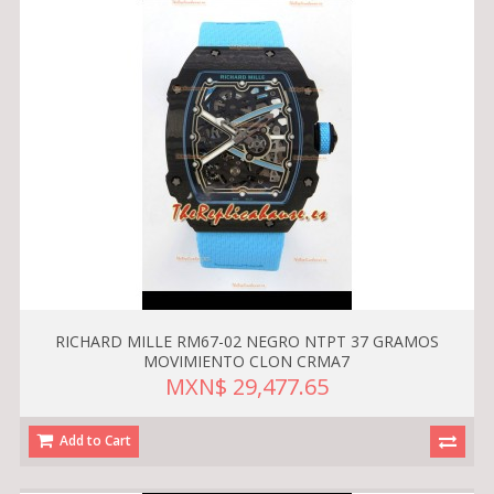
RICHARD MILLE RM67-02 NEGRO NTPT 37 GRAMOS
MOVIMIENTO CLON CRMA7
MXN$ 29,477.65
Add to Cart