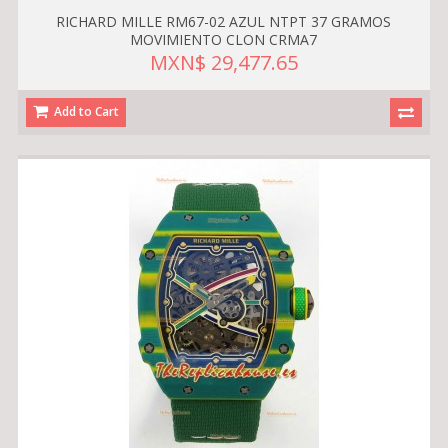
RICHARD MILLE RM67-02 AZUL NTPT 37 GRAMOS
MOVIMIENTO CLON CRMA7
MXN$ 29,477.65
Add to Cart