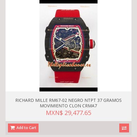
RICHARD MILLE RM67-02 NEGRO NTPT 37 GRAMOS
MOVIMIENTO CLON CRMA7
MXN$ 29,477.65
Add to Cart