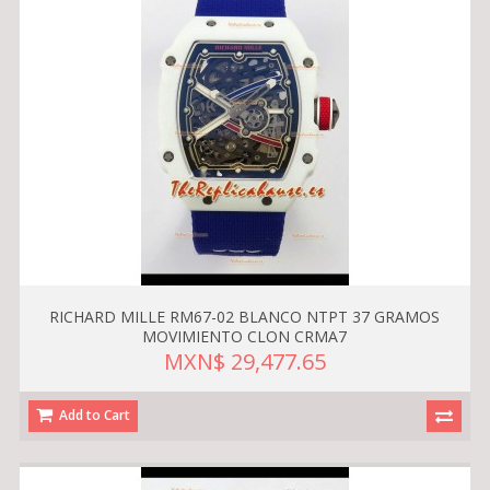
RICHARD MILLE RM67-02 BLANCO NTPT 37 GRAMOS
MOVIMIENTO CLON CRMA7
MXN$ 29,477.65
Add to Cart