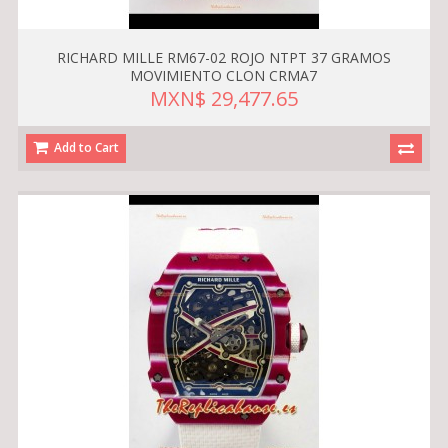
RICHARD MILLE RM67-02 ROJO NTPT 37 GRAMOS
MOVIMIENTO CLON CRMA7
MXN$ 29,477.65
Add to Cart