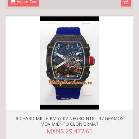
Add to Cart
RICHARD MILLE RM67-02 NEGRO NTPT 37 GRAMOS
MOVIMIENTO CLON CRMA7
MXN$ 29,477.65