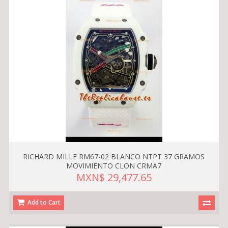
RICHARD MILLE RM67-02 BLANCO NTPT 37 GRAMOS
MOVIMIENTO CLON CRMA7
MXN$ 29,477.65
Add to Cart