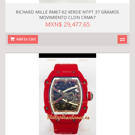
RICHARD MILLE RM67-02 VERDE NTPT 37 GRAMOS
MOVIMIENTO CLON CRMA7
MXN$ 29,477.65
Add to Cart