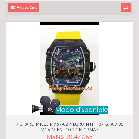
Add to Cart
RICHARD MILLE RM67-02 NEGRO NTPT 37 GRAMOS
MOVIMIENTO CLON CRMA7
MXN$ 29,477.65