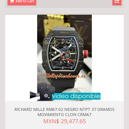
Add to Cart
RICHARD MILLE RM67-02 NEGRO NTPT 37 GRAMOS
MOVIMIENTO CLON CRMA7
MXN$ 29,477.65