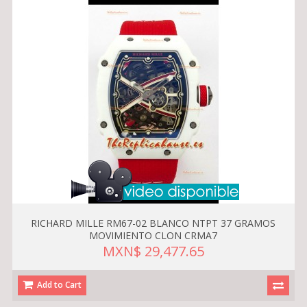
RICHARD MILLE RM67-02 BLANCO NTPT 37 GRAMOS
MOVIMIENTO CLON CRMA7
MXN$ 29,477.65
Add to Cart