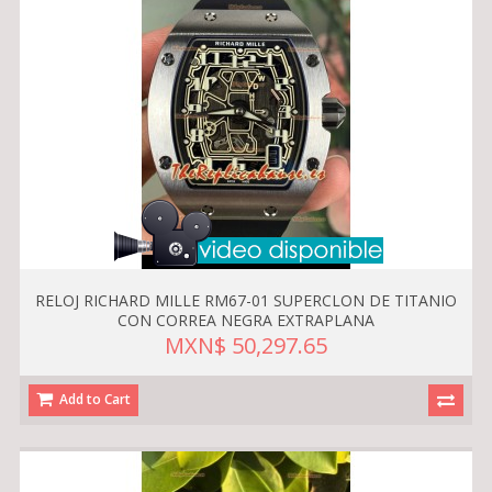
RELOJ RICHARD MILLE RM67-01 SUPERCLON DE TITANIO
CON CORREA NEGRA EXTRAPLANA
MXN$ 50,297.65
Add to Cart