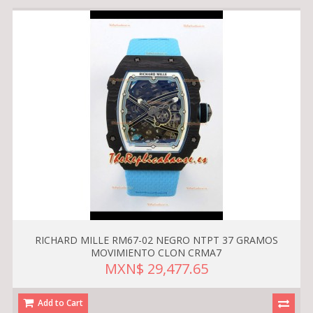
RICHARD MILLE RM67-02 NEGRO NTPT 37 GRAMOS
MOVIMIENTO CLON CRMA7
MXN$ 29,477.65
Add to Cart