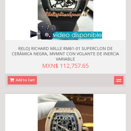
RELOJ RICHARD MILLE RM61-01 SUPERCLON DE
CERÁMICA NEGRA, MVMNT CON VOLANTE DE INERCIA
VARIABLE
MXN$ 112,757.65
Add to Cart