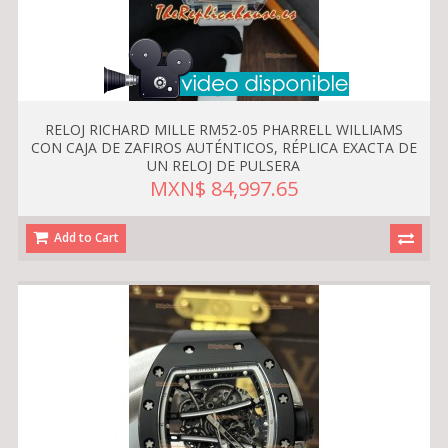
RELOJ RICHARD MILLE RM52-05 PHARRELL WILLIAMS
CON CAJA DE ZAFIROS AUTÉNTICOS, RÉPLICA EXACTA DE
UN RELOJ DE PULSERA
MXN$ 84,997.65
Add to Cart