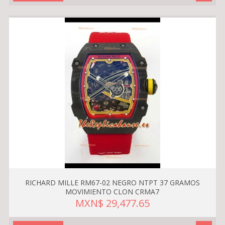
RICHARD MILLE RM67-02 NEGRO NTPT 37 GRAMOS
MOVIMIENTO CLON CRMA7
MXN$ 29,477.65