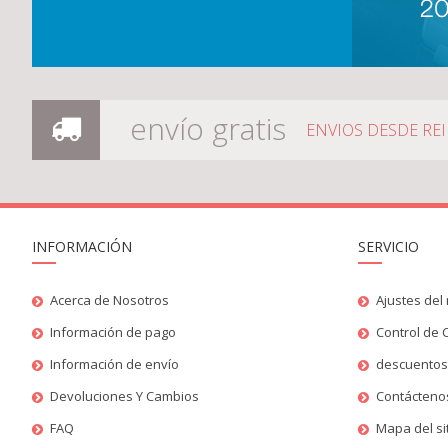
envío gratis
ENVIOS DESDE RE
INFORMACIÓN
SERVICIO
Acerca de Nosotros
Ajustes del 
Información de pago
Control de 
Información de envío
descuento
Devoluciones Y Cambios
Contácteno
FAQ
Mapa del si