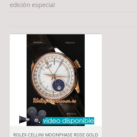
edición especial
ROLEX CELLINI MOONPHASE ROSE GOLD