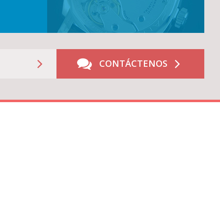
CONTÁCTENOS