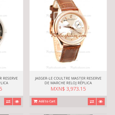
R RESERVE
JAEGER-LE COULTRE MASTER RESERVE
LICA
DE MARCHE RELOJ RÉPLICA
5
MXN$ 3,973.15
Add to Cart