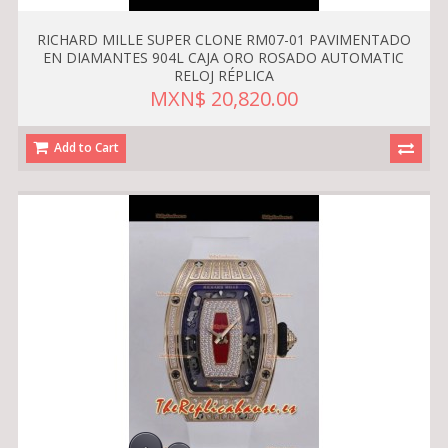
RICHARD MILLE SUPER CLONE RM07-01 PAVIMENTADO
EN DIAMANTES 904L CAJA ORO ROSADO AUTOMATIC
RELOJ RÉPLICA
MXN$ 20,820.00
Add to Cart