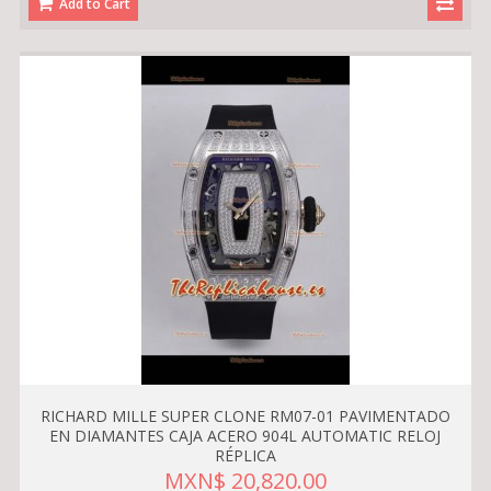
Add to Cart
RICHARD MILLE SUPER CLONE RM07-01 PAVIMENTADO
EN DIAMANTES CAJA ACERO 904L AUTOMATIC RELOJ
RÉPLICA
MXN$ 20,820.00