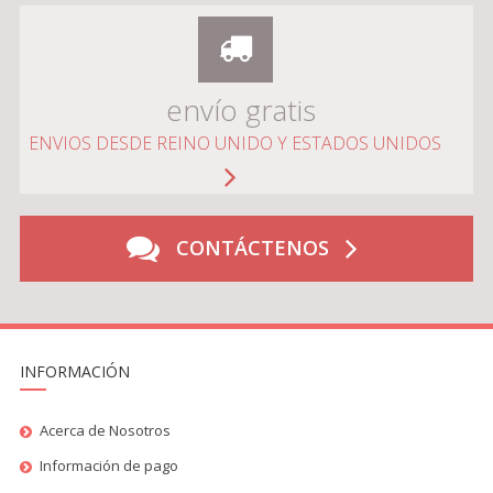
envío gratis
ENVIOS DESDE REINO UNIDO Y ESTADOS UNIDOS
CONTÁCTENOS
INFORMACIÓN
Acerca de Nosotros
Información de pago