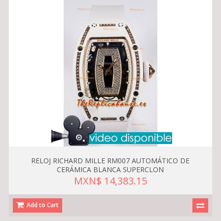
RELOJ RICHARD MILLE RM007 AUTOMÁTICO DE
CERÁMICA BLANCA SUPERCLON
MXN$ 14,383.15
Add to Cart