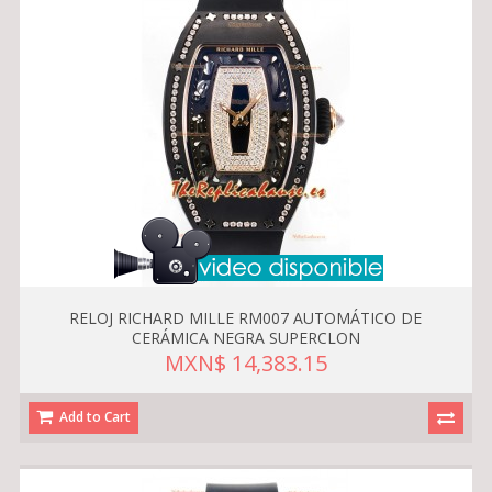
RELOJ RICHARD MILLE RM007 AUTOMÁTICO DE
CERÁMICA NEGRA SUPERCLON
MXN$ 14,383.15
Add to Cart