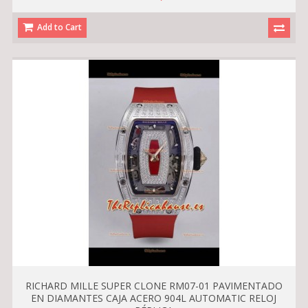
Add to Cart
RICHARD MILLE SUPER CLONE RM07-01 PAVIMENTADO
EN DIAMANTES CAJA ACERO 904L AUTOMATIC RELOJ