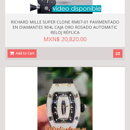
RICHARD MILLE SUPER CLONE RM07-01 PAVIMENTADO
EN DIAMANTES 904L CAJA ORO ROSADO AUTOMATIC
RELOJ RÉPLICA
MXN$ 20,820.00
Add to Cart