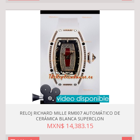
RELOJ RICHARD MILLE RM007 AUTOMÁTICO DE
CERÁMICA BLANCA SUPERCLON
MXN$ 14,383.15