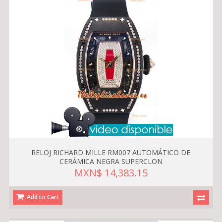
RELOJ RICHARD MILLE RM007 AUTOMÁTICO DE
CERÁMICA NEGRA SUPERCLON
MXN$ 14,383.15
Add to Cart