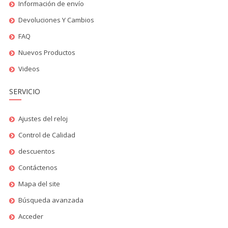
Información de envío
Devoluciones Y Cambios
FAQ
Nuevos Productos
Videos
SERVICIO
Ajustes del reloj
Control de Calidad
descuentos
Contáctenos
Mapa del site
Búsqueda avanzada
Acceder