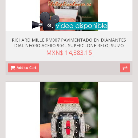
RICHARD MILLE RM007 PAVIMENTADO EN DIAMANTES
DIAL NEGRO ACERO 904L SUPERCLONE RELOJ SUIZO
MXN$ 14,383.15
Add to Cart