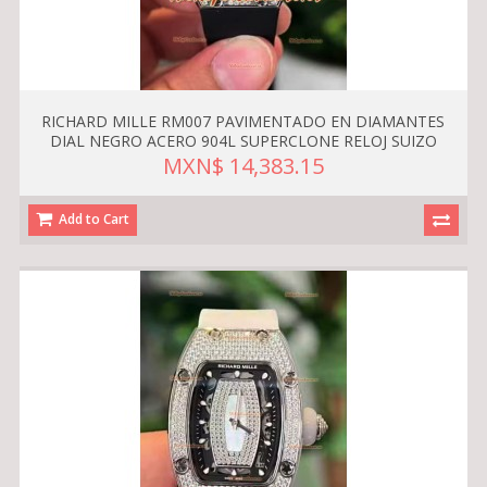
RICHARD MILLE RM007 PAVIMENTADO EN DIAMANTES
DIAL NEGRO ACERO 904L SUPERCLONE RELOJ SUIZO
MXN$ 14,383.15
Add to Cart