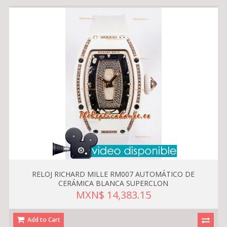
RELOJ RICHARD MILLE RM007 AUTOMÁTICO DE
CERÁMICA BLANCA SUPERCLON
MXN$ 14,383.15
Add to Cart