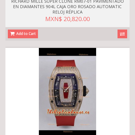
RICHARD MILLE SUPER CLONE RM07-01 PAVIMENTADO
EN DIAMANTES 904L CAJA ORO ROSADO AUTOMATIC
RELOJ RÉPLICA
MXN$ 20,820.00
Add to Cart