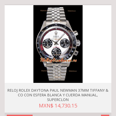
RELOJ ROLEX DAYTONA PAUL NEWMAN 37MM TIFFANY &
CO CON ESFERA BLANCA Y CUERDA MANUAL,
SUPERCLON
MXN$ 14,730.15