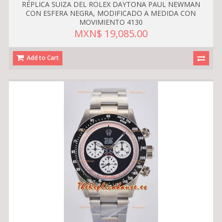
RÉPLICA SUIZA DEL ROLEX DAYTONA PAUL NEWMAN
CON ESFERA NEGRA, MODIFICADO A MEDIDA CON
MOVIMIENTO 4130
MXN$ 19,085.00
Add to Cart