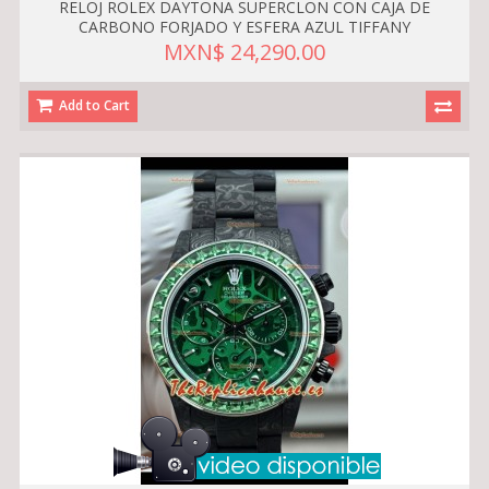
RELOJ ROLEX DAYTONA SUPERCLON CON CAJA DE
CARBONO FORJADO Y ESFERA AZUL TIFFANY
MXN$ 24,290.00
Add to Cart