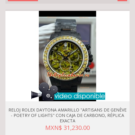
RELOJ ROLEX DAYTONA AMARILLO "ARTISANS DE GENÈVE
- POETRY OF LIGHTS" CON CAJA DE CARBONO, RÉPLICA
EXACTA
MXN$ 31,230.00