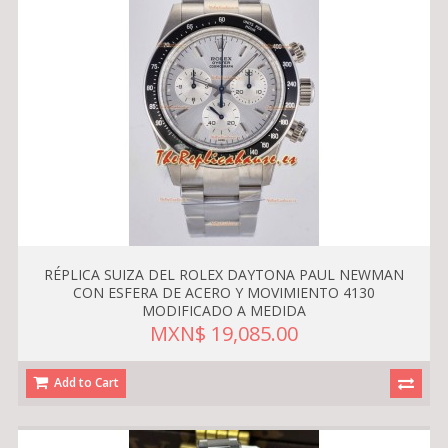
RÉPLICA SUIZA DEL ROLEX DAYTONA PAUL NEWMAN
CON ESFERA DE ACERO Y MOVIMIENTO 4130
MODIFICADO A MEDIDA
MXN$ 19,085.00
Add to Cart