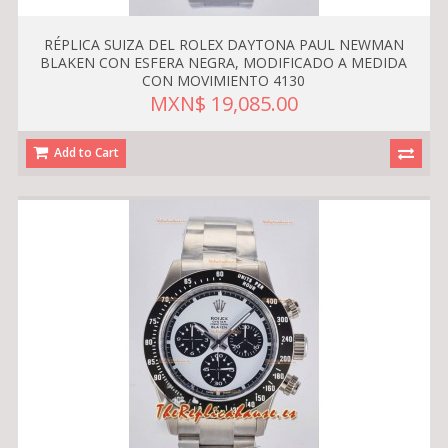
RÉPLICA SUIZA DEL ROLEX DAYTONA PAUL NEWMAN
BLAKEN CON ESFERA NEGRA, MODIFICADO A MEDIDA
CON MOVIMIENTO 4130
MXN$ 19,085.00
Add to Cart