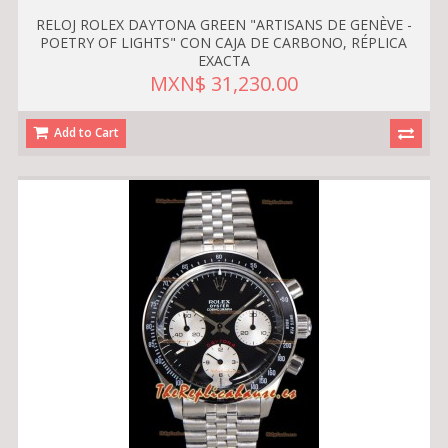
RELOJ ROLEX DAYTONA GREEN "ARTISANS DE GENÈVE -
POETRY OF LIGHTS" CON CAJA DE CARBONO, RÉPLICA
EXACTA
MXN$ 31,230.00
Add to Cart