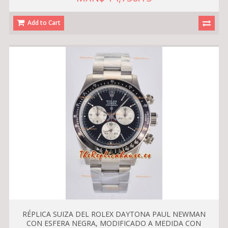
Add to Cart
RÉPLICA SUIZA DEL ROLEX DAYTONA PAUL NEWMAN
CON ESFERA NEGRA, MODIFICADO A MEDIDA CON