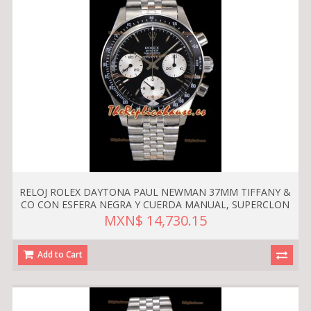
RELOJ ROLEX DAYTONA PAUL NEWMAN 37MM TIFFANY &
CO CON ESFERA NEGRA Y CUERDA MANUAL, SUPERCLON
MXN$ 14,730.15
Add to Cart