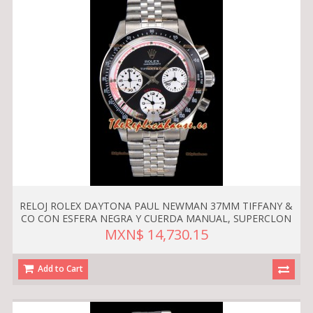
RELOJ ROLEX DAYTONA PAUL NEWMAN 37MM TIFFANY &
CO CON ESFERA NEGRA Y CUERDA MANUAL, SUPERCLON
MXN$ 14,730.15
Add to Cart