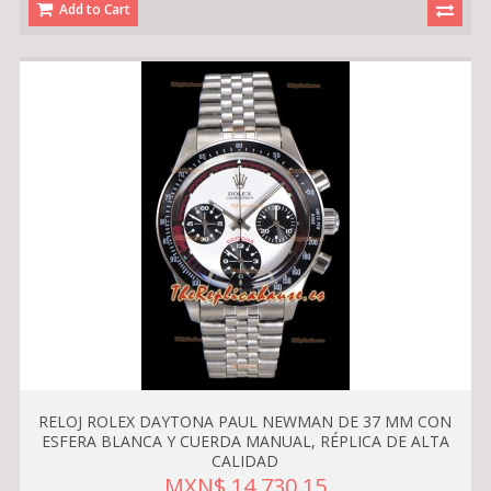
Add to Cart
RELOJ ROLEX DAYTONA PAUL NEWMAN DE 37 MM CON
ESFERA BLANCA Y CUERDA MANUAL, RÉPLICA DE ALTA
CALIDAD
MXN$ 14,730.15