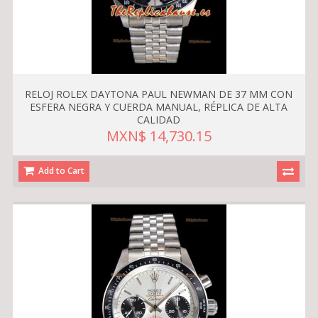
RELOJ ROLEX DAYTONA PAUL NEWMAN DE 37 MM CON
ESFERA NEGRA Y CUERDA MANUAL, RÉPLICA DE ALTA
CALIDAD
MXN$ 14,730.15
Add to Cart