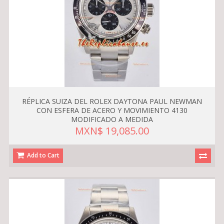
RÉPLICA SUIZA DEL ROLEX DAYTONA PAUL NEWMAN
CON ESFERA DE ACERO Y MOVIMIENTO 4130
MODIFICADO A MEDIDA
MXN$ 19,085.00
Add to Cart