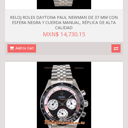
RELOJ ROLEX DAYTONA PAUL NEWMAN DE 37 MM CON
ESFERA NEGRA Y CUERDA MANUAL, RÉPLICA DE ALTA
CALIDAD
MXN$ 14,730.15
Add to Cart