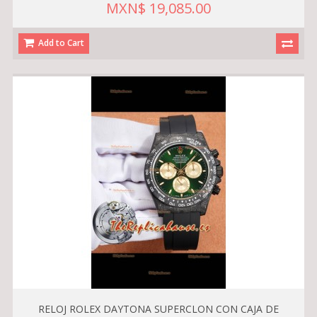
MXN$ 19,085.00
Add to Cart
RELOJ ROLEX DAYTONA SUPERCLON CON CAJA DE