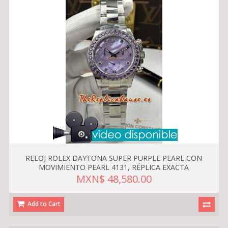
RELOJ ROLEX DAYTONA SUPER PURPLE PEARL CON
MOVIMIENTO PEARL 4131, RÉPLICA EXACTA
MXN$ 48,580.00
Add to Cart