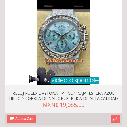
RELOJ ROLEX DAYTONA TPT CON CAJA, ESFERA AZUL
HIELO Y CORREA DE NAILON, RÉPLICA DE ALTA CALIDAD
MXN$ 19,085.00
Add to Cart