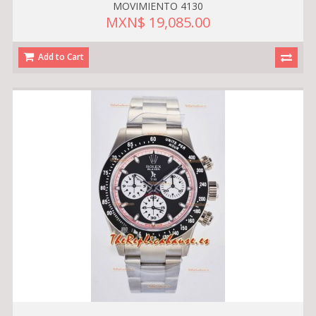
MOVIMIENTO 4130
MXN$ 19,085.00
Add to Cart