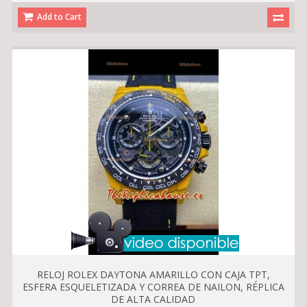
Add to Cart
RELOJ ROLEX DAYTONA AMARILLO CON CAJA TPT,
ESFERA ESQUELETIZADA Y CORREA DE NAILON, RÉPLICA
DE ALTA CALIDAD