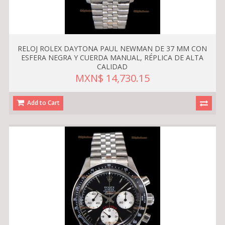
RELOJ ROLEX DAYTONA PAUL NEWMAN DE 37 MM CON
ESFERA NEGRA Y CUERDA MANUAL, RÉPLICA DE ALTA
CALIDAD
MXN$ 14,730.15
Add to Cart