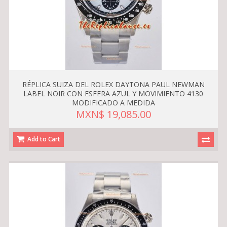
RÉPLICA SUIZA DEL ROLEX DAYTONA PAUL NEWMAN
LABEL NOIR CON ESFERA AZUL Y MOVIMIENTO 4130
MODIFICADO A MEDIDA
MXN$ 19,085.00
Add to Cart