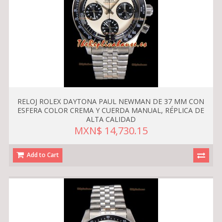
RELOJ ROLEX DAYTONA PAUL NEWMAN DE 37 MM CON
ESFERA COLOR CREMA Y CUERDA MANUAL, RÉPLICA DE
ALTA CALIDAD
MXN$ 14,730.15
Add to Cart