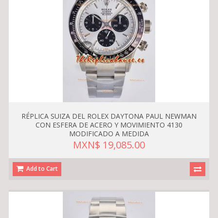
RÉPLICA SUIZA DEL ROLEX DAYTONA PAUL NEWMAN
CON ESFERA DE ACERO Y MOVIMIENTO 4130
MODIFICADO A MEDIDA
MXN$ 19,085.00
Add to Cart