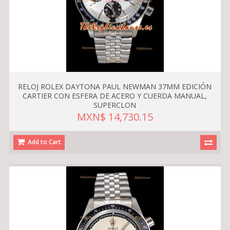
RELOJ ROLEX DAYTONA PAUL NEWMAN 37MM EDICIÓN
CARTIER CON ESFERA DE ACERO Y CUERDA MANUAL,
SUPERCLON
MXN$ 14,730.15
Add to Cart