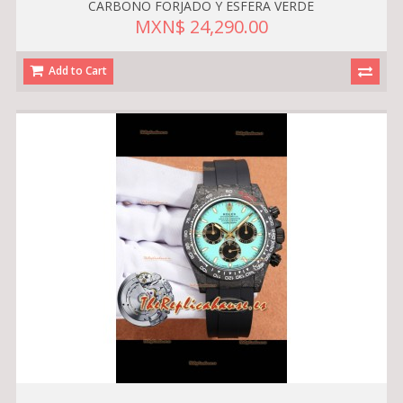
CARBONO FORJADO Y ESFERA VERDE
MXN$ 24,290.00
Add to Cart