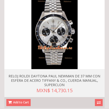
RELOJ ROLEX DAYTONA PAUL NEWMAN DE 37 MM CON
ESFERA DE ACERO TIFFANY & CO., CUERDA MANUAL,
SUPERCLON
MXN$ 14,730.15
Add to Cart