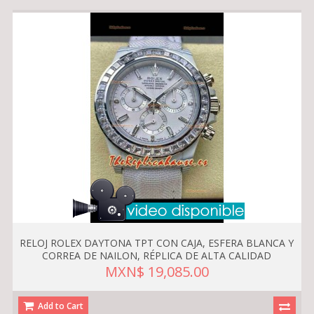
RELOJ ROLEX DAYTONA TPT CON CAJA, ESFERA BLANCA Y
CORREA DE NAILON, RÉPLICA DE ALTA CALIDAD
MXN$ 19,085.00
Add to Cart