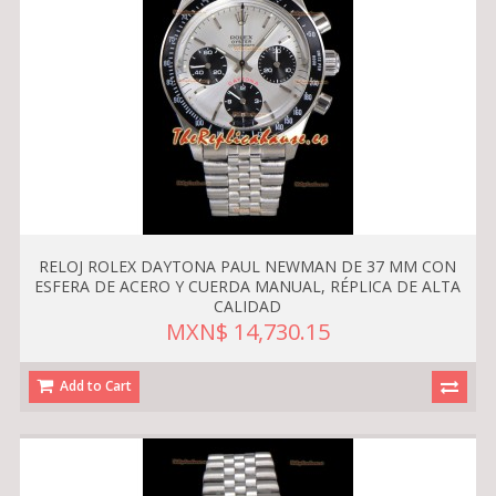
RELOJ ROLEX DAYTONA PAUL NEWMAN DE 37 MM CON
ESFERA DE ACERO Y CUERDA MANUAL, RÉPLICA DE ALTA
CALIDAD
MXN$ 14,730.15
Add to Cart