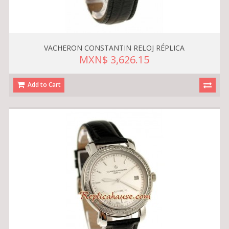
VACHERON CONSTANTIN RELOJ RÉPLICA
MXN$ 3,626.15
Add to Cart