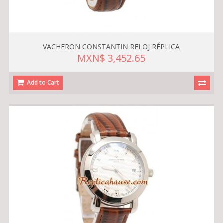
VACHERON CONSTANTIN RELOJ RÉPLICA
MXN$ 3,452.65
Add to Cart