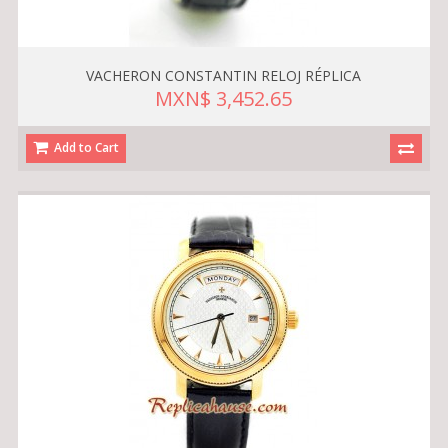
VACHERON CONSTANTIN RELOJ RÉPLICA
MXN$ 3,452.65
Add to Cart