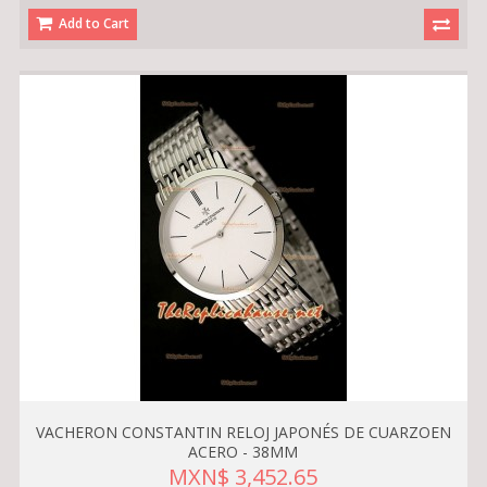
Add to Cart
VACHERON CONSTANTIN RELOJ JAPONÉS DE CUARZOEN
ACERO - 38MM
MXN$ 3,452.65