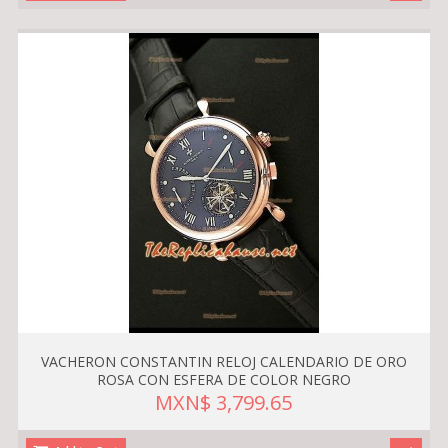
VACHERON CONSTANTIN RELOJ CALENDARIO DE ORO
ROSA CON ESFERA DE COLOR NEGRO
MXN$ 3,799.65