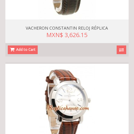
VACHERON CONSTANTIN RELOJ RÉPLICA
MXN$ 3,626.15
Add to Cart