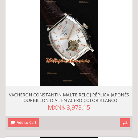
VACHERON CONSTANTIN MALTE RELOJ RÉPLICA JAPONÉS
TOURBILLON DIAL EN ACERO COLOR BLANCO
MXN$ 3,973.15
Add to Cart