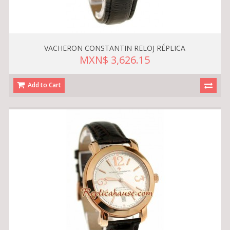
VACHERON CONSTANTIN RELOJ RÉPLICA
MXN$ 3,626.15
Add to Cart