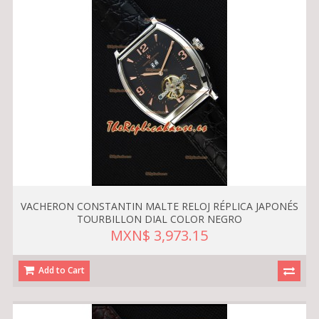
VACHERON CONSTANTIN MALTE RELOJ RÉPLICA JAPONÉS
TOURBILLON DIAL COLOR NEGRO
MXN$ 3,973.15
Add to Cart