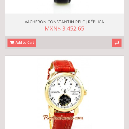
VACHERON CONSTANTIN RELOJ RÉPLICA
MXN$ 3,452.65
Add to Cart