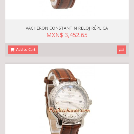
VACHERON CONSTANTIN RELOJ RÉPLICA
MXN$ 3,452.65
Add to Cart