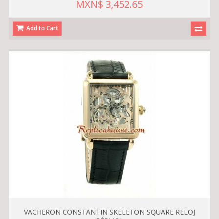
MXN$ 3,452.65
Add to Cart
VACHERON CONSTANTIN SKELETON SQUARE RELOJ