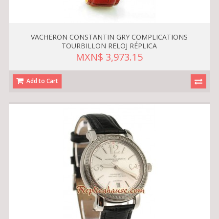
VACHERON CONSTANTIN GRY COMPLICATIONS
TOURBILLON RELOJ RÉPLICA
MXN$ 3,973.15
Add to Cart