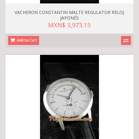
VACHERON CONSTANTIN MALTE REGULATOR RELOJ
JAPONÉS
MXN$ 3,973.15
Add to Cart