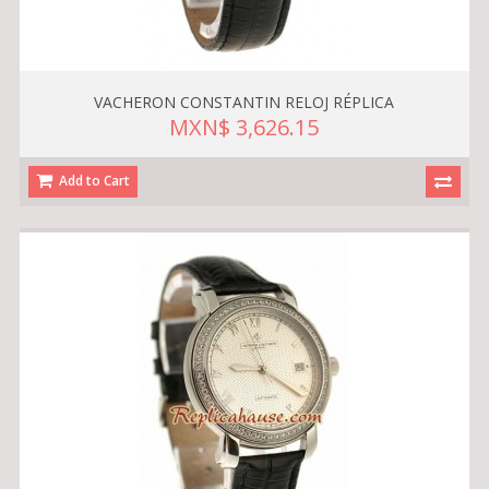
VACHERON CONSTANTIN RELOJ RÉPLICA
MXN$ 3,626.15
Add to Cart