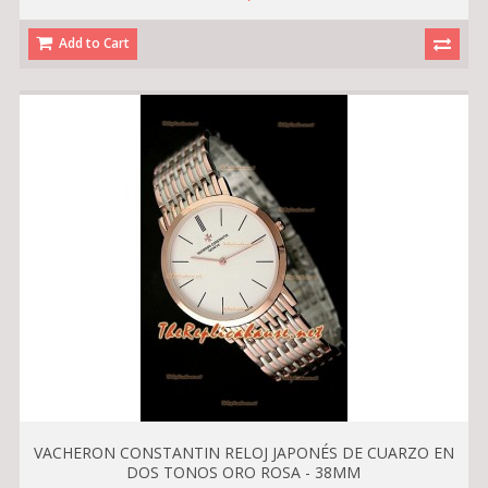
Add to Cart
VACHERON CONSTANTIN RELOJ JAPONÉS DE CUARZO EN
DOS TONOS ORO ROSA - 38MM