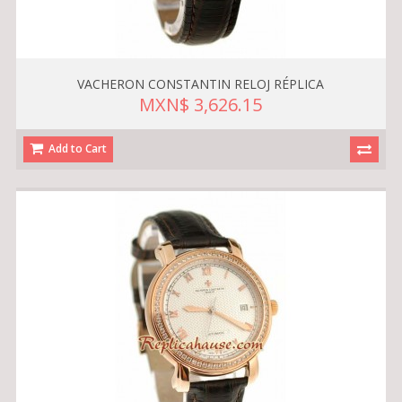
VACHERON CONSTANTIN RELOJ RÉPLICA
MXN$ 3,626.15
Add to Cart