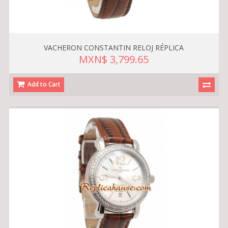
VACHERON CONSTANTIN RELOJ RÉPLICA
MXN$ 3,799.65
Add to Cart