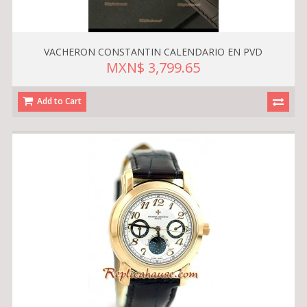
VACHERON CONSTANTIN CALENDARIO EN PVD
MXN$ 3,799.65
Add to Cart