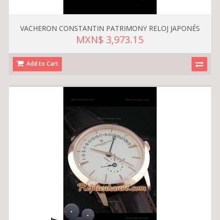
VACHERON CONSTANTIN PATRIMONY RELOJ JAPONÉS
MXN$ 3,973.15
Add to Cart