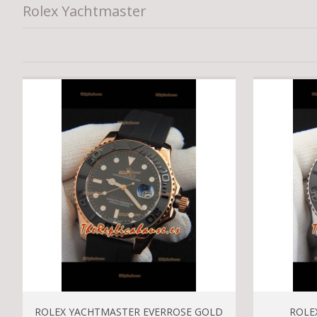
Rolex Yachtmaster
ROLEX YACHTMASTER EVERROSE GOLD
ROLE