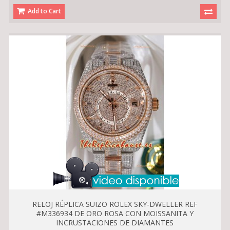
Add to Cart
RELOJ RÉPLICA SUIZO ROLEX SKY-DWELLER REF
#M336934 DE ORO ROSA CON MOISSANITA Y
INCRUSTACIONES DE DIAMANTES