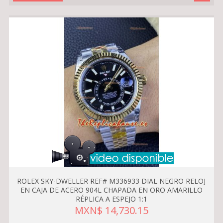
ROLEX SKY-DWELLER REF# M336933 DIAL NEGRO RELOJ
EN CAJA DE ACERO 904L CHAPADA EN ORO AMARILLO
RÉPLICA A ESPEJO 1:1
MXN$ 14,730.15