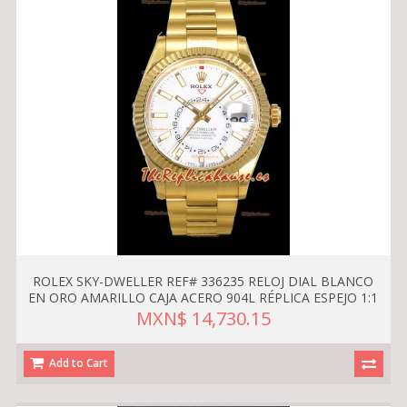
ROLEX SKY-DWELLER REF# 336235 RELOJ DIAL BLANCO
EN ORO AMARILLO CAJA ACERO 904L RÉPLICA ESPEJO 1:1
MXN$ 14,730.15
Add to Cart