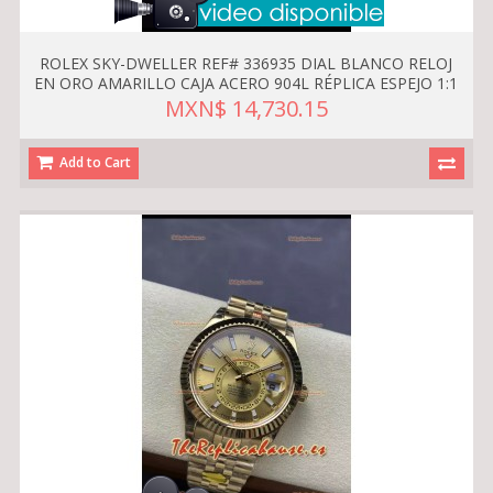
ROLEX SKY-DWELLER REF# 336935 DIAL BLANCO RELOJ
EN ORO AMARILLO CAJA ACERO 904L RÉPLICA ESPEJO 1:1
MXN$ 14,730.15
Add to Cart