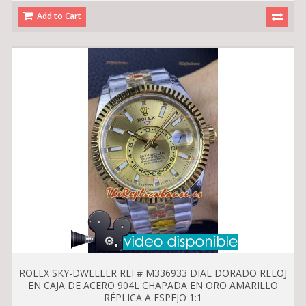
Add to Cart
ROLEX SKY-DWELLER REF# M336933 DIAL DORADO RELOJ
EN CAJA DE ACERO 904L CHAPADA EN ORO AMARILLO
RÉPLICA A ESPEJO 1:1