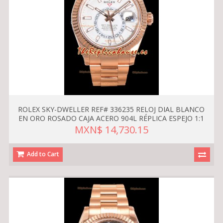
ROLEX SKY-DWELLER REF# 336235 RELOJ DIAL BLANCO
EN ORO ROSADO CAJA ACERO 904L RÉPLICA ESPEJO 1:1
MXN$ 14,730.15
Add to Cart