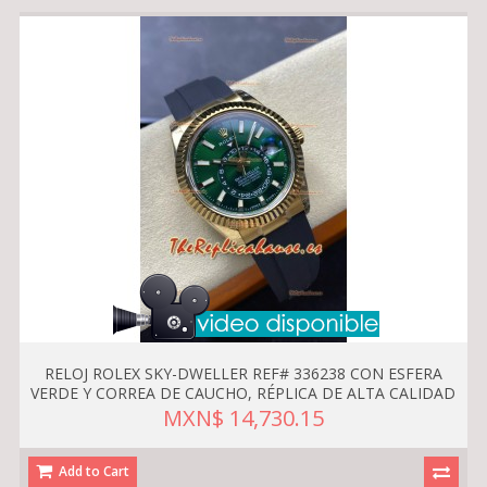
RELOJ ROLEX SKY-DWELLER REF# 336238 CON ESFERA
VERDE Y CORREA DE CAUCHO, RÉPLICA DE ALTA CALIDAD
MXN$ 14,730.15
Add to Cart