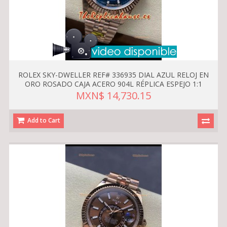
ROLEX SKY-DWELLER REF# 336935 DIAL AZUL RELOJ EN
ORO ROSADO CAJA ACERO 904L RÉPLICA ESPEJO 1:1
MXN$ 14,730.15
Add to Cart