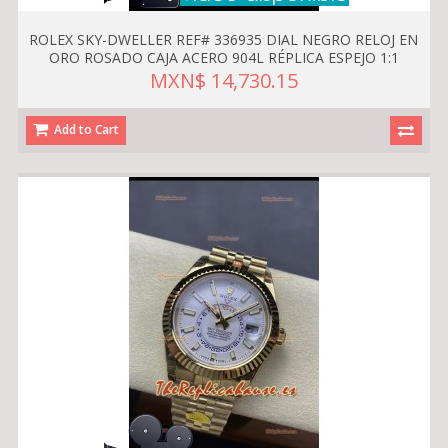
ROLEX SKY-DWELLER REF# 336935 DIAL NEGRO RELOJ EN
ORO ROSADO CAJA ACERO 904L RÉPLICA ESPEJO 1:1
MXN$ 14,730.15
Add to Cart