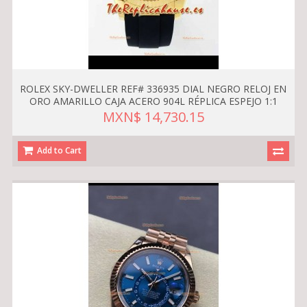
ROLEX SKY-DWELLER REF# 336935 DIAL NEGRO RELOJ EN
ORO AMARILLO CAJA ACERO 904L RÉPLICA ESPEJO 1:1
MXN$ 14,730.15
Add to Cart