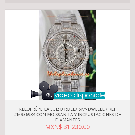
RELOJ RÉPLICA SUIZO ROLEX SKY-DWELLER REF
#M336934 CON MOISSANITA Y INCRUSTACIONES DE
DIAMANTES
MXN$ 31,230.00