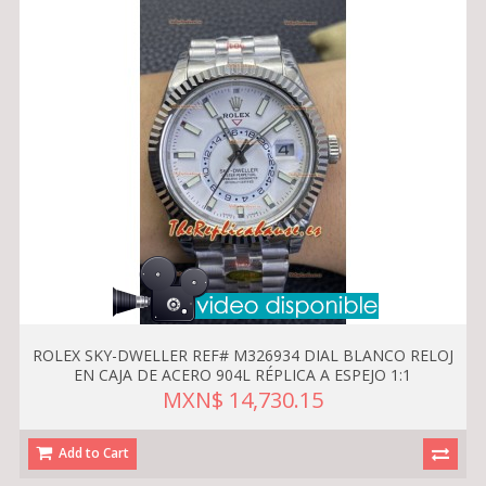
ROLEX SKY-DWELLER REF# M326934 DIAL BLANCO RELOJ
EN CAJA DE ACERO 904L RÉPLICA A ESPEJO 1:1
MXN$ 14,730.15
Add to Cart