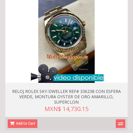
RELOJ ROLEX SKY-DWELLER REF# 336238 CON ESFERA
VERDE, MONTURA OYSTER DE ORO AMARILLO,
SUPERCLON
MXN$ 14,730.15
Add to Cart