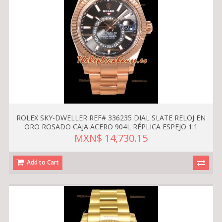
ROLEX SKY-DWELLER REF# 336235 DIAL SLATE RELOJ EN
ORO ROSADO CAJA ACERO 904L RÉPLICA ESPEJO 1:1
MXN$ 14,730.15
Add to Cart