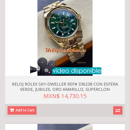
RELOJ ROLEX SKY-DWELLER REF# 336238 CON ESFERA
VERDE, JUBILEE, ORO AMARILLO, SUPERCLON
MXN$ 14,730.15
Add to Cart