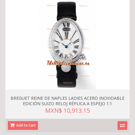
BREGUET REINE DE NAPLES LADIES ACERO INOXIDABLE
EDICIÓN SUIZO RELOJ RÉPLICA A ESPEJO 1:1
MXN$ 10,913.15
Add to Cart