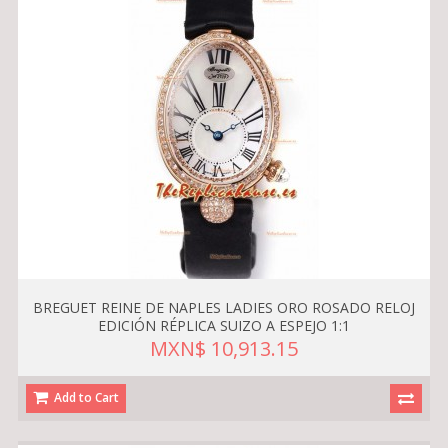
BREGUET REINE DE NAPLES LADIES ORO ROSADO RELOJ
EDICIÓN RÉPLICA SUIZO A ESPEJO 1:1
MXN$ 10,913.15
Add to Cart