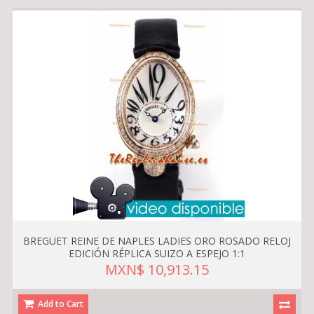
BREGUET REINE DE NAPLES LADIES ORO ROSADO RELOJ
EDICIÓN RÉPLICA SUIZO A ESPEJO 1:1
MXN$ 10,913.15
Add to Cart