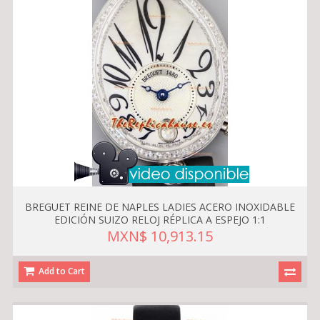
BREGUET REINE DE NAPLES LADIES ACERO INOXIDABLE
EDICIÓN SUIZO RELOJ RÉPLICA A ESPEJO 1:1
MXN$ 10,913.15
Add to Cart