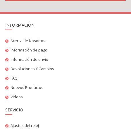
INFORMACIÓN
Acerca de Nosotros
Información de pago
Información de envío
Devoluciones Y Cambios
FAQ
Nuevos Productos
Videos
SERVICIO
Ajustes del reloj