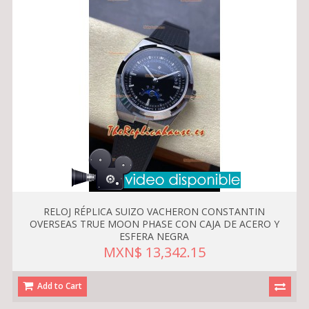
RELOJ RÉPLICA SUIZO VACHERON CONSTANTIN
OVERSEAS TRUE MOON PHASE CON CAJA DE ACERO Y
ESFERA NEGRA
MXN$ 13,342.15
Add to Cart