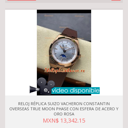
RELOJ RÉPLICA SUIZO VACHERON CONSTANTIN
OVERSEAS TRUE MOON PHASE CON ESFERA DE ACERO Y
ORO ROSA
MXN$ 13,342.15