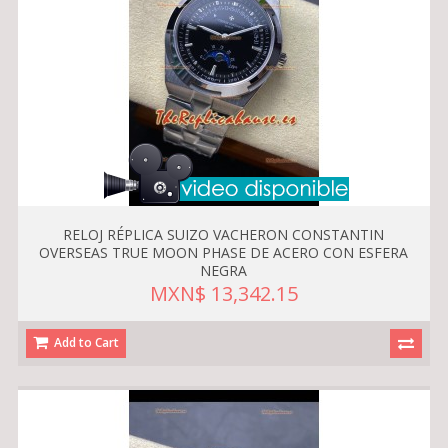
RELOJ RÉPLICA SUIZO VACHERON CONSTANTIN
OVERSEAS TRUE MOON PHASE DE ACERO CON ESFERA
NEGRA
MXN$ 13,342.15
Add to Cart