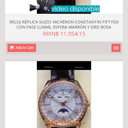
RELOJ RÉPLICA SUIZO VACHERON CONSTANTIN FIFTYSIX
CON FASE LUNAR, ESFERA MARRÓN Y ORO ROSA
MXN$ 11,954.15
Add to Cart