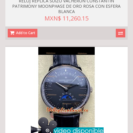
RELOJ RÉPLICA SUIZO VACHERON CONSTANTIN
PATRIMONY MOONPHASE DE ORO ROSA CON ESFERA
BLANCA
MXN$ 11,260.15
Add to Cart