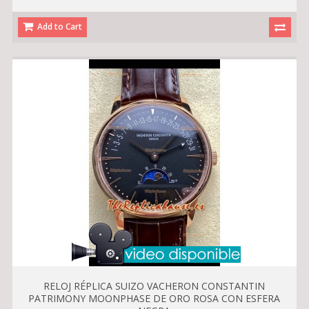
Add to Cart
RELOJ RÉPLICA SUIZO VACHERON CONSTANTIN
PATRIMONY MOONPHASE DE ORO ROSA CON ESFERA