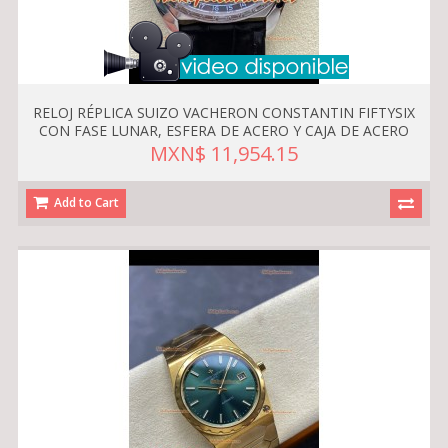
RELOJ RÉPLICA SUIZO VACHERON CONSTANTIN FIFTYSIX
CON FASE LUNAR, ESFERA DE ACERO Y CAJA DE ACERO
MXN$ 11,954.15
Add to Cart