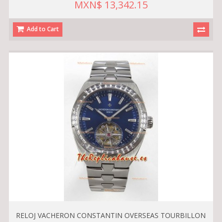
MXN$ 13,342.15
Add to Cart
RELOJ VACHERON CONSTANTIN OVERSEAS TOURBILLON