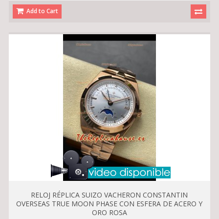
Add to Cart
RELOJ RÉPLICA SUIZO VACHERON CONSTANTIN
OVERSEAS TRUE MOON PHASE CON ESFERA DE ACERO Y
ORO ROSA