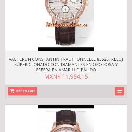
VACHERON CONSTANTIN TRADITIONNELLE 83520, RELOJ
SÚPER CLONADO CON DIAMANTES EN ORO ROSA Y
ESFERA EN AMARILLO PÁLIDO
MXN$ 11,954.15
Add to Cart