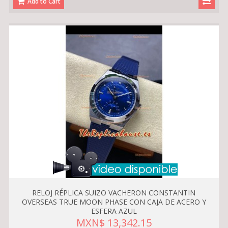
Add to Cart
RELOJ RÉPLICA SUIZO VACHERON CONSTANTIN
OVERSEAS TRUE MOON PHASE CON CAJA DE ACERO Y
ESFERA AZUL
MXN$ 13,342.15