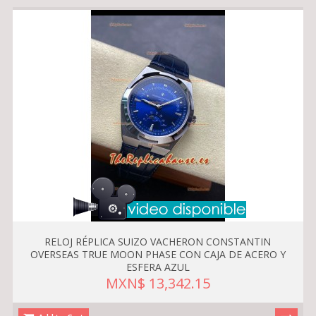
RELOJ RÉPLICA SUIZO VACHERON CONSTANTIN
OVERSEAS TRUE MOON PHASE CON CAJA DE ACERO Y
ESFERA AZUL
MXN$ 13,342.15