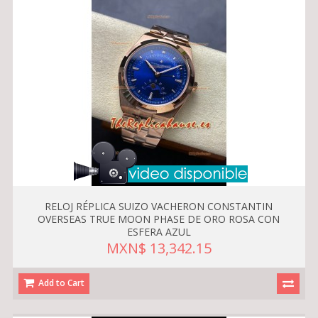
RELOJ RÉPLICA SUIZO VACHERON CONSTANTIN
OVERSEAS TRUE MOON PHASE DE ORO ROSA CON
ESFERA AZUL
MXN$ 13,342.15
Add to Cart