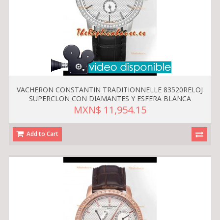
VACHERON CONSTANTIN TRADITIONNELLE 83520RELOJ
SUPERCLON CON DIAMANTES Y ESFERA BLANCA
MXN$ 11,954.15
Add to Cart