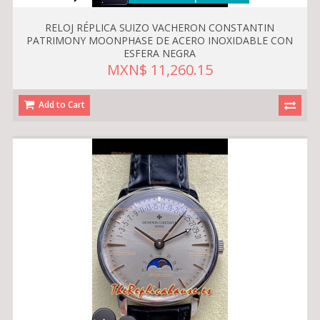
RELOJ RÉPLICA SUIZO VACHERON CONSTANTIN
PATRIMONY MOONPHASE DE ACERO INOXIDABLE CON
ESFERA NEGRA
MXN$ 11,260.15
Add to Cart