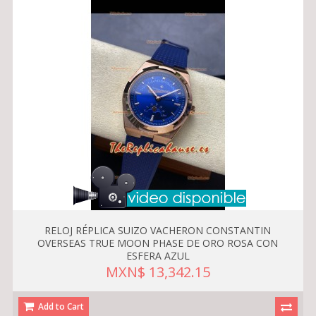
RELOJ RÉPLICA SUIZO VACHERON CONSTANTIN
OVERSEAS TRUE MOON PHASE DE ORO ROSA CON
ESFERA AZUL
MXN$ 13,342.15
Add to Cart