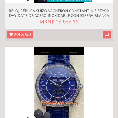
RELOJ RÉPLICA SUIZO VACHERON CONSTANTIN FIFTYSIX
DAY-DATE DE ACERO INOXIDABLE CON ESFERA BLANCA
MXN$ 13,689.15
Add to Cart