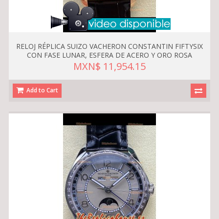
RELOJ RÉPLICA SUIZO VACHERON CONSTANTIN FIFTYSIX
CON FASE LUNAR, ESFERA DE ACERO Y ORO ROSA
MXN$ 11,954.15
Add to Cart