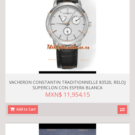
VACHERON CONSTANTIN TRADITIONNELLE 83520, RELOJ
SUPERCLON CON ESFERA BLANCA
MXN$ 11,954.15
Add to Cart