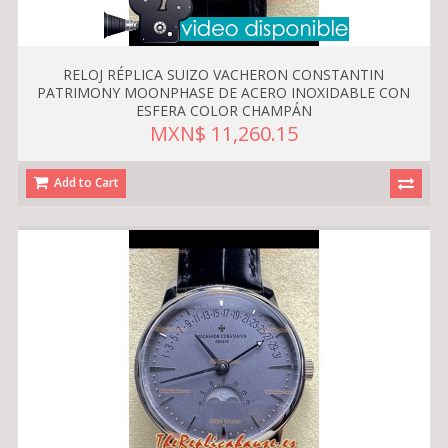
RELOJ RÉPLICA SUIZO VACHERON CONSTANTIN
PATRIMONY MOONPHASE DE ACERO INOXIDABLE CON
ESFERA COLOR CHAMPÁN
MXN$ 11,260.15
Add to Cart