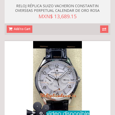
RELOJ RÉPLICA SUIZO VACHERON CONSTANTIN
OVERSEAS PERPETUAL CALENDAR DE ORO ROSA
MXN$ 13,689.15
Add to Cart