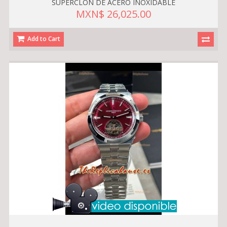
SUPERCLON DE ACERO INOXIDABLE
MXN$ 26,025.00
Add to Cart