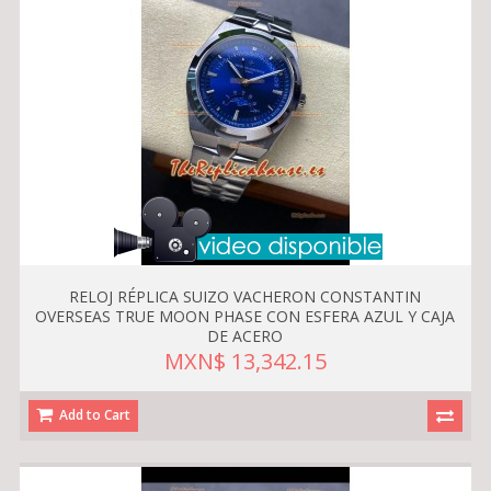
RELOJ RÉPLICA SUIZO VACHERON CONSTANTIN
OVERSEAS TRUE MOON PHASE CON ESFERA AZUL Y CAJA
DE ACERO
MXN$ 13,342.15
Add to Cart