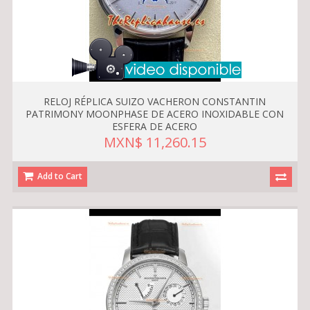
RELOJ RÉPLICA SUIZO VACHERON CONSTANTIN
PATRIMONY MOONPHASE DE ACERO INOXIDABLE CON
ESFERA DE ACERO
MXN$ 11,260.15
Add to Cart