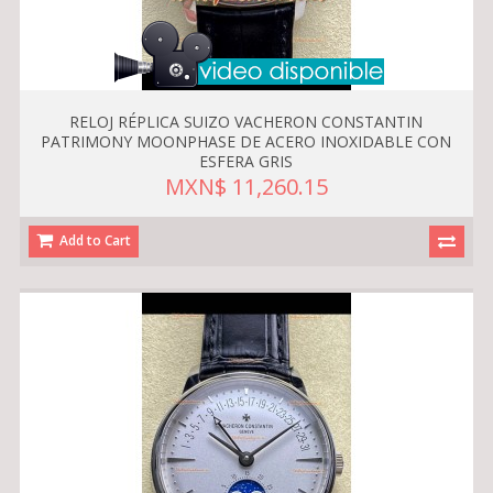
RELOJ RÉPLICA SUIZO VACHERON CONSTANTIN
PATRIMONY MOONPHASE DE ACERO INOXIDABLE CON
ESFERA GRIS
MXN$ 11,260.15
Add to Cart