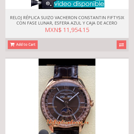
RELOJ RÉPLICA SUIZO VACHERON CONSTANTIN FIFTYSIX
CON FASE LUNAR, ESFERA AZUL Y CAJA DE ACERO
MXN$ 11,954.15
Add to Cart