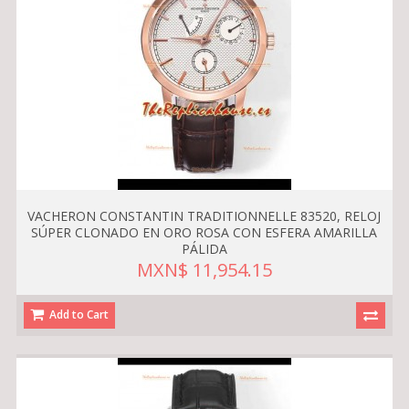
VACHERON CONSTANTIN TRADITIONNELLE 83520, RELOJ
SÚPER CLONADO EN ORO ROSA CON ESFERA AMARILLA
PÁLIDA
MXN$ 11,954.15
Add to Cart