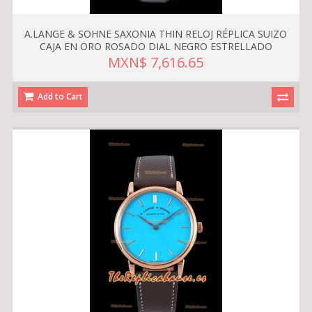
A.LANGE & SOHNE SAXONIA THIN RELOJ RÉPLICA SUIZO
CAJA EN ORO ROSADO DIAL NEGRO ESTRELLADO
MXN$ 7,616.65
Add to Cart