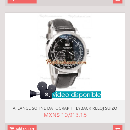
A. LANGE SOHNE DATOGRAPH FLYBACK RELOJ SUIZO
MXN$ 10,913.15
Add to Cart