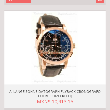
A. LANGE SOHNE DATOGRAPH FLYBACK CRONÓGRAFO
CUERO SUIZO RELOJ
MXN$ 10,913.15