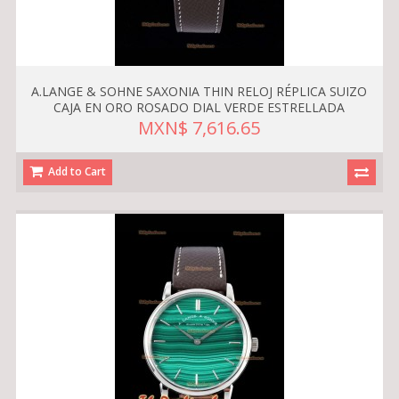
A.LANGE & SOHNE SAXONIA THIN RELOJ RÉPLICA SUIZO
CAJA EN ORO ROSADO DIAL VERDE ESTRELLADA
MXN$ 7,616.65
Add to Cart