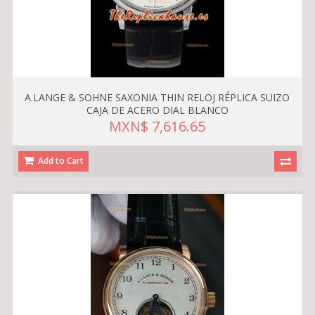
A.LANGE & SOHNE SAXONIA THIN RELOJ RÉPLICA SUIZO
CAJA DE ACERO DIAL BLANCO
MXN$ 7,616.65
Add to Cart