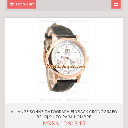
Add to Cart
A. LANGE SOHNE DATOGRAPH FLYBACK CRONÓGRAFO
RELOJ SUIZO PARA HOMBRE
MXN$ 10,913.15