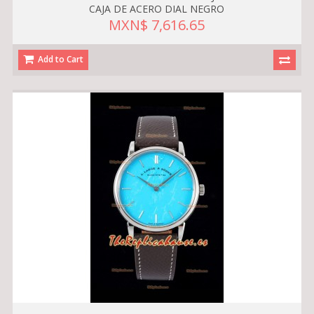
CAJA DE ACERO DIAL NEGRO
MXN$ 7,616.65
Add to Cart