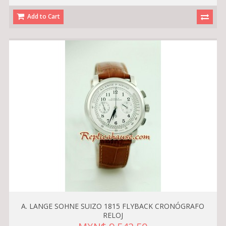
Add to Cart
A. LANGE SOHNE SUIZO 1815 FLYBACK CRONÓGRAFO
RELOJ