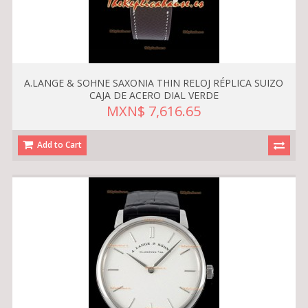
A.LANGE & SOHNE SAXONIA THIN RELOJ RÉPLICA SUIZO
CAJA DE ACERO DIAL VERDE
MXN$ 7,616.65
Add to Cart