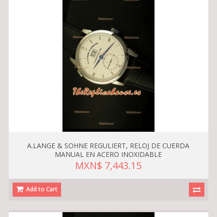
A.LANGE & SOHNE REGULIERT, RELOJ DE CUERDA
MANUAL EN ACERO INOXIDABLE
MXN$ 7,443.15
Add to Cart