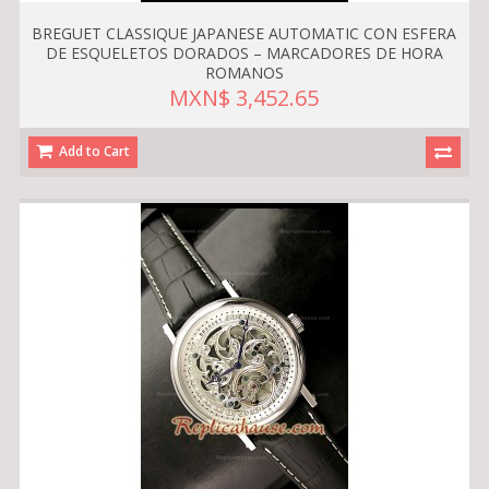
BREGUET CLASSIQUE JAPANESE AUTOMATIC CON ESFERA
DE ESQUELETOS DORADOS – MARCADORES DE HORA
ROMANOS
MXN$ 3,452.65
Add to Cart