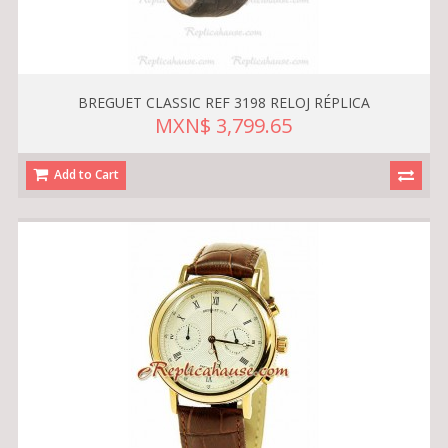
BREGUET CLASSIC REF 3198 RELOJ RÉPLICA
MXN$ 3,799.65
Add to Cart