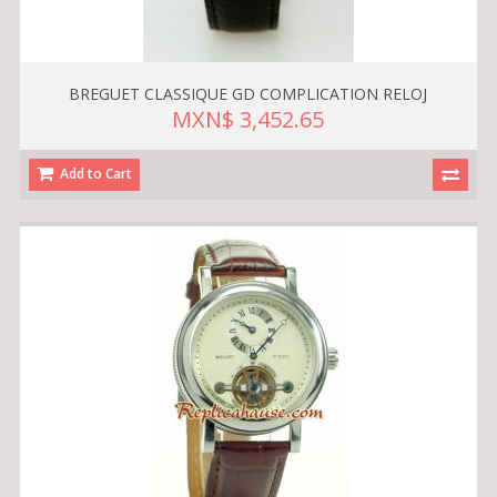
BREGUET CLASSIQUE GD COMPLICATION RELOJ
MXN$ 3,452.65
Add to Cart