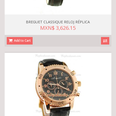
BREGUET CLASSIQUE RELOJ RÉPLICA
MXN$ 3,626.15
Add to Cart