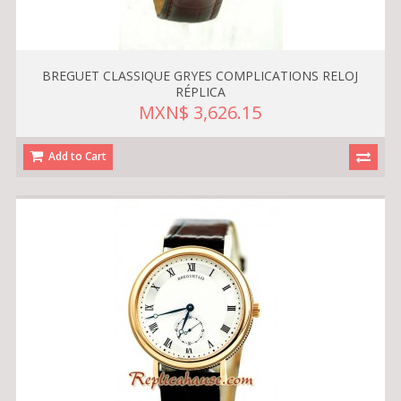
BREGUET CLASSIQUE GRYES COMPLICATIONS RELOJ
RÉPLICA
MXN$ 3,626.15
Add to Cart