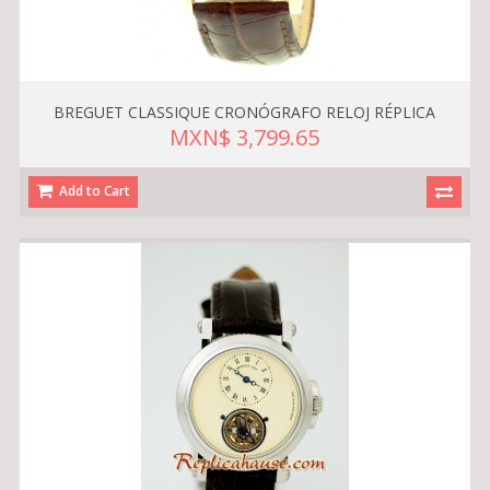
BREGUET CLASSIQUE CRONÓGRAFO RELOJ RÉPLICA
MXN$ 3,799.65
Add to Cart