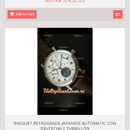
Add to Cart
BREGUET RETROGRADE JAPANESE AUTOMATIC CON
DÍA/FECHA Y TURBILLÓN