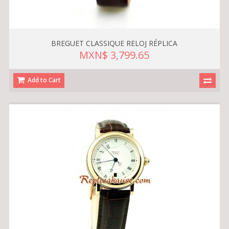
BREGUET CLASSIQUE RELOJ RÉPLICA
MXN$ 3,799.65
Add to Cart