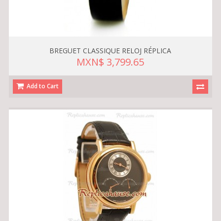
BREGUET CLASSIQUE RELOJ RÉPLICA
MXN$ 3,799.65
Add to Cart