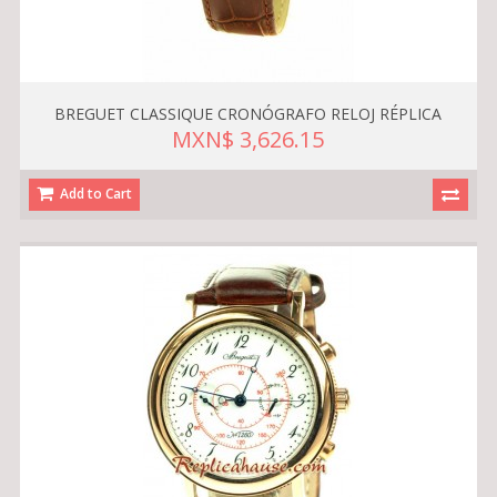
BREGUET CLASSIQUE CRONÓGRAFO RELOJ RÉPLICA
MXN$ 3,626.15
Add to Cart