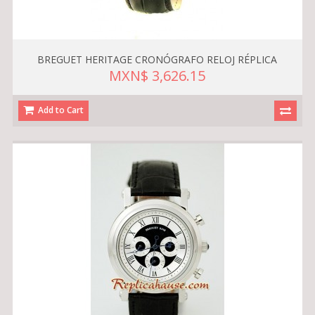
BREGUET HERITAGE CRONÓGRAFO RELOJ RÉPLICA
MXN$ 3,626.15
Add to Cart