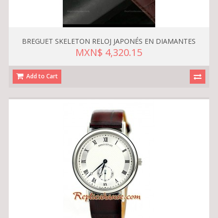
BREGUET SKELETON RELOJ JAPONÉS EN DIAMANTES
MXN$ 4,320.15
Add to Cart