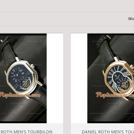
Sh
 ROTH MEN'S TOURBILON
DANIEL ROTH MEN'S TO