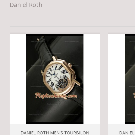
Daniel Roth
DANIEL ROTH MEN'S TOURBILON
DANIEL