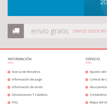
envío gratis
ENVIOS DESDE RE
INFORMACIÓN
SERVICIO
Acerca de Nosotros
Ajustes del 
Información de pago
Control de 
Información de envío
descuento
Devoluciones Y Cambios
Contácteno
FAQ
Mapa del si