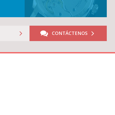
CONTÁCTENOS