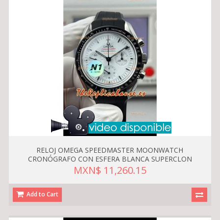
RELOJ OMEGA SPEEDMASTER MOONWATCH
CRONÓGRAFO CON ESFERA BLANCA SUPERCLON
MXN$ 11,260.15
Add to Cart