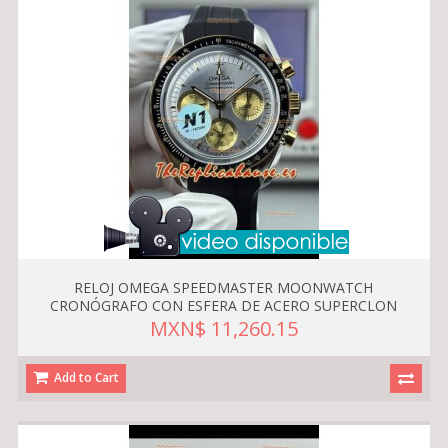
RELOJ OMEGA SPEEDMASTER MOONWATCH
CRONÓGRAFO CON ESFERA DE ACERO SUPERCLON
MXN$ 11,260.15
Add to Cart