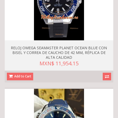
RELOJ OMEGA SEAMASTER PLANET OCEAN BLUE CON
BISEL Y CORREA DE CAUCHO DE 42 MM, RÉPLICA DE
ALTA CALIDAD
MXN$ 11,954.15
Add to Cart