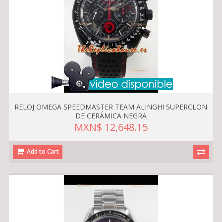
RELOJ OMEGA SPEEDMASTER TEAM ALINGHI SUPERCLON
DE CERÁMICA NEGRA
MXN$ 12,648.15
Add to Cart