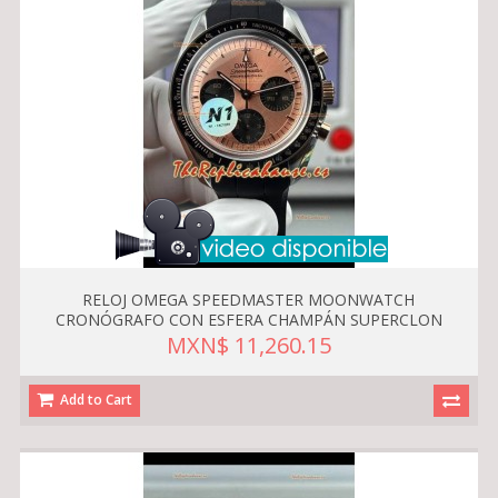
RELOJ OMEGA SPEEDMASTER MOONWATCH
CRONÓGRAFO CON ESFERA CHAMPÁN SUPERCLON
MXN$ 11,260.15
Add to Cart