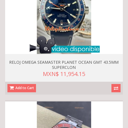
RELOJ OMEGA SEAMASTER PLANET OCEAN GMT 43.5MM
SUPERCLON
MXN$ 11,954.15
Add to Cart