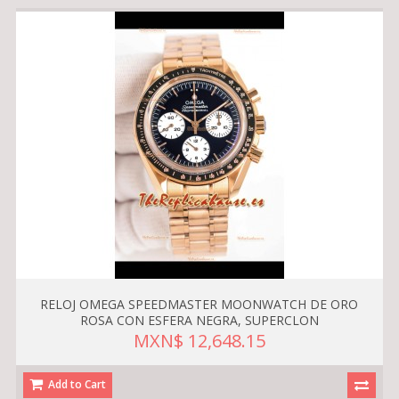
RELOJ OMEGA SPEEDMASTER MOONWATCH DE ORO
ROSA CON ESFERA NEGRA, SUPERCLON
MXN$ 12,648.15
Add to Cart