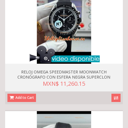
RELOJ OMEGA SPEEDMASTER MOONWATCH
CRONÓGRAFO CON ESFERA NEGRA SUPERCLON
MXN$ 11,260.15
Add to Cart