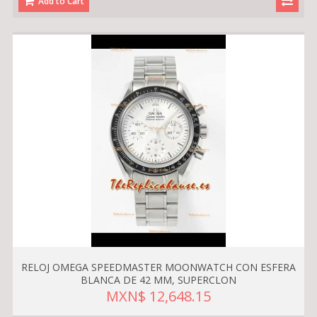
Add to Cart
RELOJ OMEGA SPEEDMASTER MOONWATCH CON ESFERA
BLANCA DE 42 MM, SUPERCLON
MXN$ 12,648.15