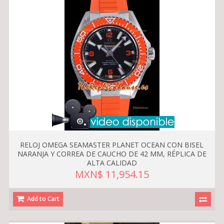
RELOJ OMEGA SEAMASTER PLANET OCEAN CON BISEL
NARANJA Y CORREA DE CAUCHO DE 42 MM, RÉPLICA DE
ALTA CALIDAD
MXN$ 11,954.15
Add to Cart