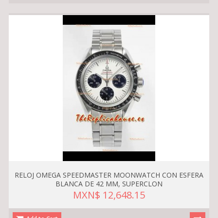
RELOJ OMEGA SPEEDMASTER MOONWATCH CON ESFERA
BLANCA DE 42 MM, SUPERCLON
MXN$ 12,648.15