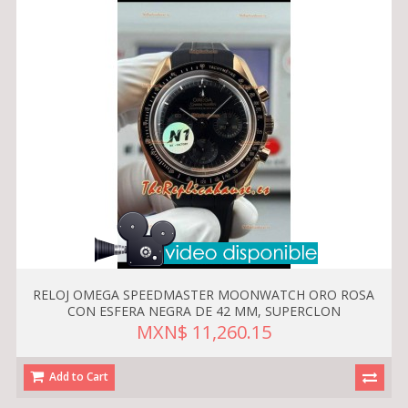
RELOJ OMEGA SPEEDMASTER MOONWATCH ORO ROSA
CON ESFERA NEGRA DE 42 MM, SUPERCLON
MXN$ 11,260.15
Add to Cart