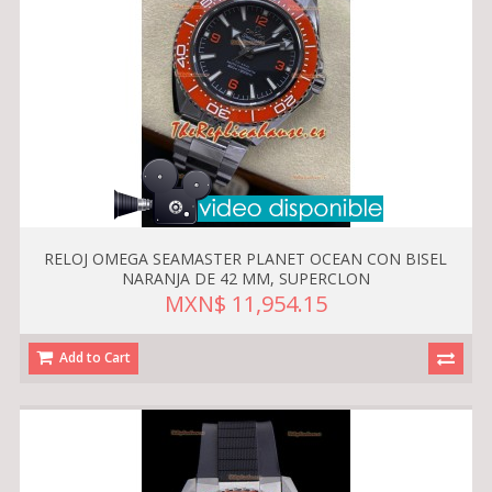
RELOJ OMEGA SEAMASTER PLANET OCEAN CON BISEL
NARANJA DE 42 MM, SUPERCLON
MXN$ 11,954.15
Add to Cart