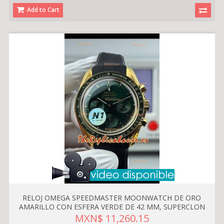
Add to Cart
RELOJ OMEGA SPEEDMASTER MOONWATCH DE ORO
AMARILLO CON ESFERA VERDE DE 42 MM, SUPERCLON
MXN$ 11,260.15