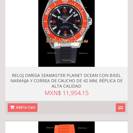
RELOJ OMEGA SEAMASTER PLANET OCEAN CON BISEL
NARANJA Y CORREA DE CAUCHO DE 42 MM, RÉPLICA DE
ALTA CALIDAD
MXN$ 11,954.15
Add to Cart