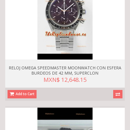
RELOJ OMEGA SPEEDMASTER MOONWATCH CON ESFERA
BURDEOS DE 42 MM, SUPERCLON
MXN$ 12,648.15
Add to Cart