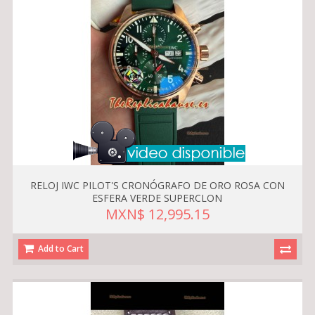
RELOJ IWC PILOT'S CRONÓGRAFO DE ORO ROSA CON
ESFERA VERDE SUPERCLON
MXN$ 12,995.15
Add to Cart