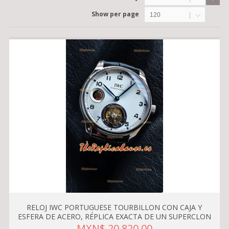
Show per page
120
RELOJ IWC PORTUGUESE TOURBILLON CON CAJA Y
ESFERA DE ACERO, RÉPLICA EXACTA DE UN SUPERCLON
MXN$ 20,820.00