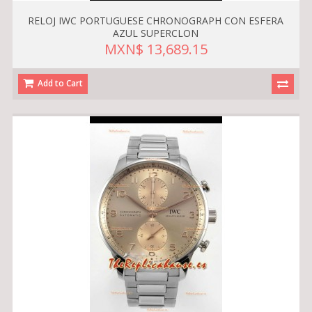
RELOJ IWC PORTUGUESE CHRONOGRAPH CON ESFERA
AZUL SUPERCLON
MXN$ 13,689.15
Add to Cart