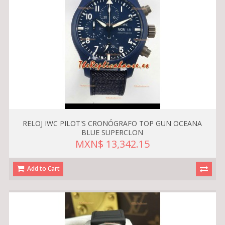
RELOJ IWC PILOT'S CRONÓGRAFO TOP GUN OCEANA
BLUE SUPERCLON
MXN$ 13,342.15
Add to Cart