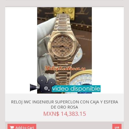
RELOJ IWC INGENIEUR SUPERCLON CON CAJA Y ESFERA
DE ORO ROSA
MXN$ 14,383.15
Add to Cart