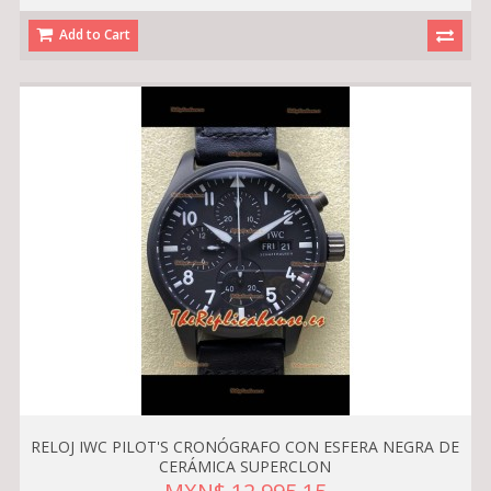
Add to Cart
RELOJ IWC PILOT'S CRONÓGRAFO CON ESFERA NEGRA DE
CERÁMICA SUPERCLON