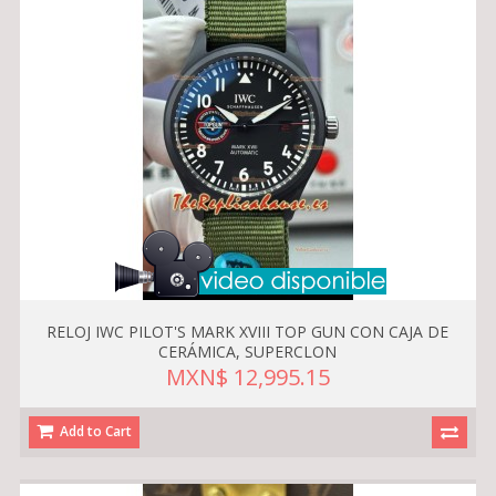
RELOJ IWC PILOT'S MARK XVIII TOP GUN CON CAJA DE
CERÁMICA, SUPERCLON
MXN$ 12,995.15
Add to Cart