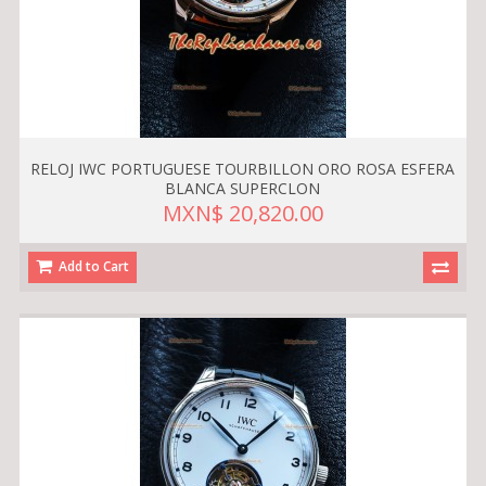
RELOJ IWC PORTUGUESE TOURBILLON ORO ROSA ESFERA
BLANCA SUPERCLON
MXN$ 20,820.00
Add to Cart