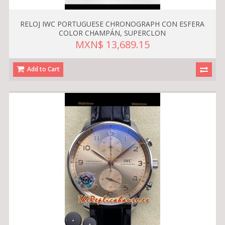
RELOJ IWC PORTUGUESE CHRONOGRAPH CON ESFERA
COLOR CHAMPÁN, SUPERCLON
MXN$ 13,689.15
Add to Cart