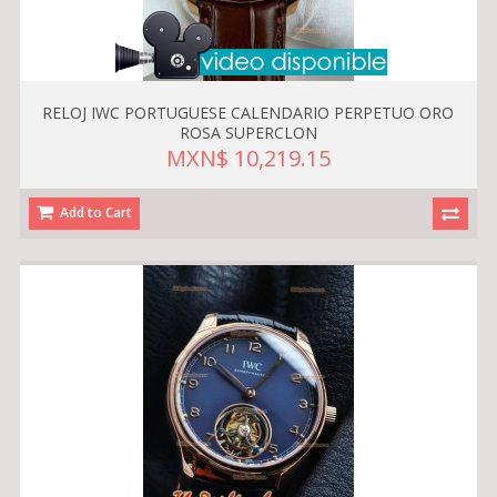
RELOJ IWC PORTUGUESE CALENDARIO PERPETUO ORO
ROSA SUPERCLON
MXN$ 10,219.15
Add to Cart