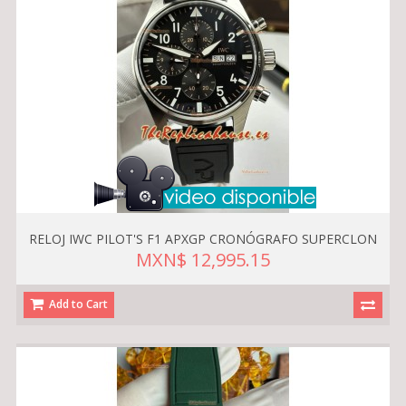
RELOJ IWC PILOT'S F1 APXGP CRONÓGRAFO SUPERCLON
MXN$ 12,995.15
Add to Cart