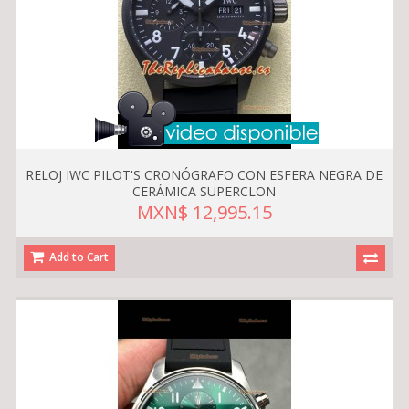
RELOJ IWC PILOT'S CRONÓGRAFO CON ESFERA NEGRA DE
CERÁMICA SUPERCLON
MXN$ 12,995.15
Add to Cart