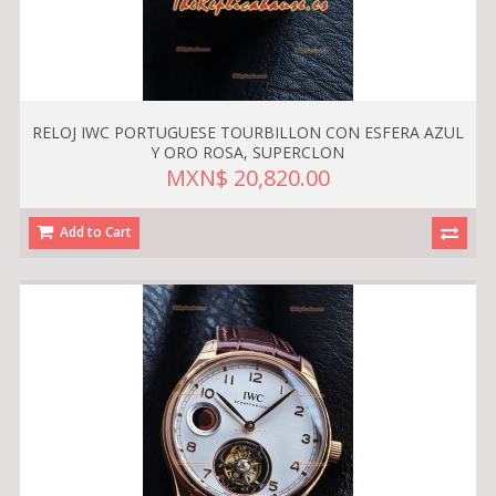
RELOJ IWC PORTUGUESE TOURBILLON CON ESFERA AZUL
Y ORO ROSA, SUPERCLON
MXN$ 20,820.00
Add to Cart