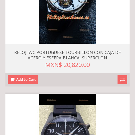
RELOJ IWC PORTUGUESE TOURBILLON CON CAJA DE
ACERO Y ESFERA BLANCA, SUPERCLON
MXN$ 20,820.00
Add to Cart