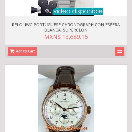
RELOJ IWC PORTUGUESE CHRONOGRAPH CON ESFERA
BLANCA, SUPERCLON
MXN$ 13,689.15
Add to Cart