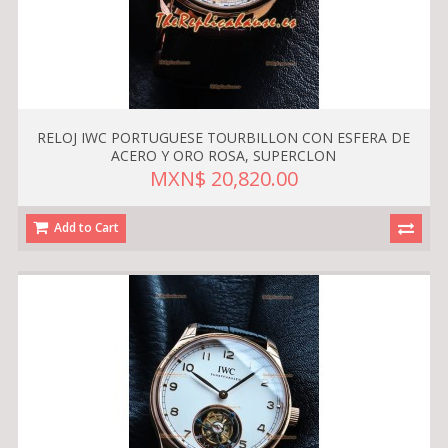
RELOJ IWC PORTUGUESE TOURBILLON CON ESFERA DE
ACERO Y ORO ROSA, SUPERCLON
MXN$ 20,820.00
Add to Cart