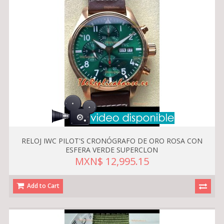
RELOJ IWC PILOT'S CRONÓGRAFO DE ORO ROSA CON
ESFERA VERDE SUPERCLON
MXN$ 12,995.15
Add to Cart