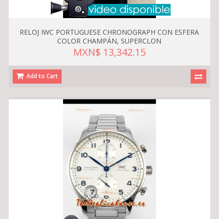
RELOJ IWC PORTUGUESE CHRONOGRAPH CON ESFERA
COLOR CHAMPÁN, SUPERCLON
MXN$ 13,342.15
Add to Cart