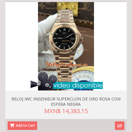
RELOJ IWC INGENIEUR SUPERCLON DE ORO ROSA CON
ESFERA NEGRA
MXN$ 14,383.15
Add to Cart