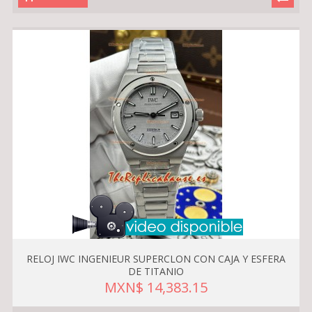
RELOJ IWC INGENIEUR SUPERCLON CON CAJA Y ESFERA
DE TITANIO
MXN$ 14,383.15