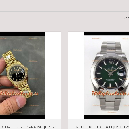
Sh
EX DATEJUST PARA MUJER, 28
RELOJ ROLEX DATEJUST 12