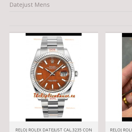
Datejust Mens
RELOJ ROLEX DATEJUST CAL.3235 CON
RELOJ ROL