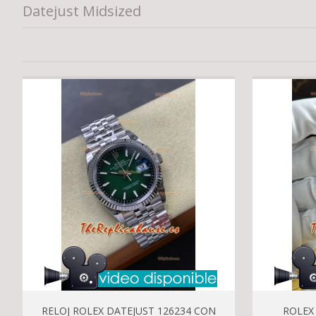
Datejust Midsized
RELOJ ROLEX DATEJUST 126234 CON
ROLEX