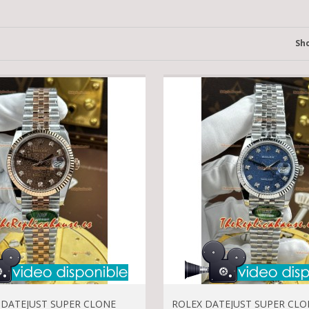
Sh
 DATEJUST SUPER CLONE
ROLEX DATEJUST SUPER CLON