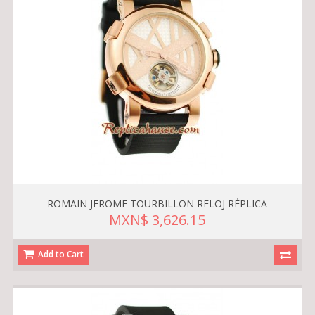
ROMAIN JEROME TOURBILLON RELOJ RÉPLICA
MXN$ 3,626.15
Add to Cart