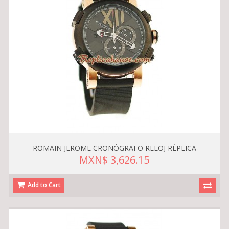
ROMAIN JEROME CRONÓGRAFO RELOJ RÉPLICA
MXN$ 3,626.15
Add to Cart