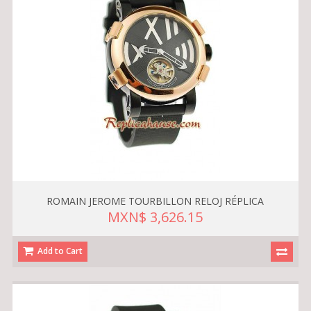
ROMAIN JEROME TOURBILLON RELOJ RÉPLICA
MXN$ 3,626.15
Add to Cart