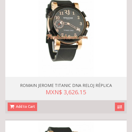
ROMAIN JEROME TITANIC DNA RELOJ RÉPLICA
MXN$ 3,626.15
Add to Cart