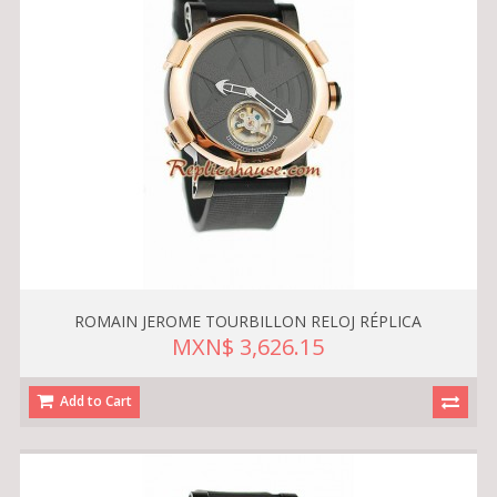
ROMAIN JEROME TOURBILLON RELOJ RÉPLICA
MXN$ 3,626.15
Add to Cart