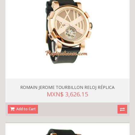
ROMAIN JEROME TOURBILLON RELOJ RÉPLICA
MXN$ 3,626.15
Add to Cart