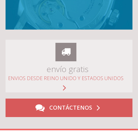
envío gratis
ENVIOS DESDE REINO UNIDO Y ESTADOS UNIDOS
CONTÁCTENOS