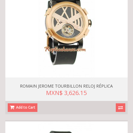
ROMAIN JEROME TOURBILLON RELOJ RÉPLICA
MXN$ 3,626.15
Add to Cart