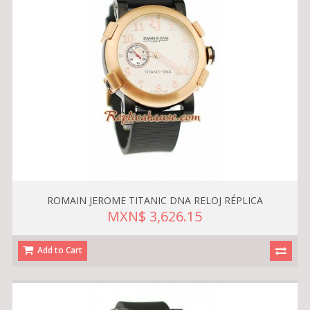
ROMAIN JEROME TITANIC DNA RELOJ RÉPLICA
MXN$ 3,626.15
Add to Cart