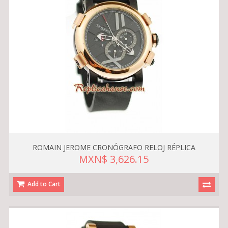
ROMAIN JEROME CRONÓGRAFO RELOJ RÉPLICA
MXN$ 3,626.15
Add to Cart