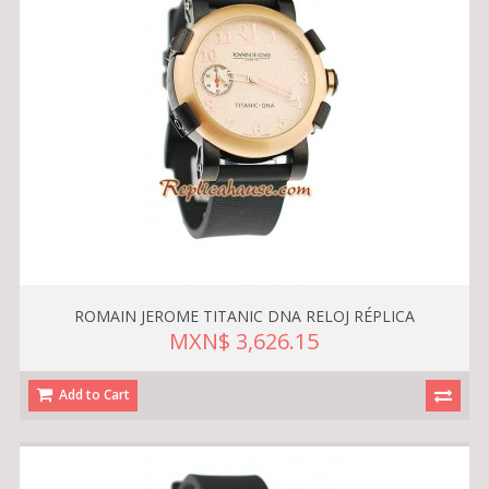
ROMAIN JEROME TITANIC DNA RELOJ RÉPLICA
MXN$ 3,626.15
Add to Cart