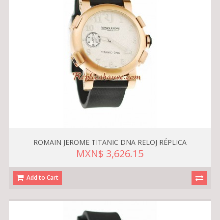
ROMAIN JEROME TITANIC DNA RELOJ RÉPLICA
MXN$ 3,626.15
Add to Cart