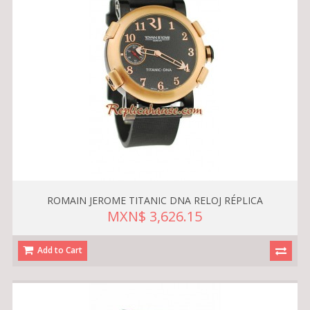
ROMAIN JEROME TITANIC DNA RELOJ RÉPLICA
MXN$ 3,626.15
Add to Cart