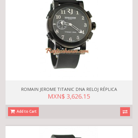
ROMAIN JEROME TITANIC DNA RELOJ RÉPLICA
MXN$ 3,626.15
Add to Cart