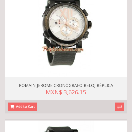
ROMAIN JEROME CRONÓGRAFO RELOJ RÉPLICA
MXN$ 3,626.15
Add to Cart