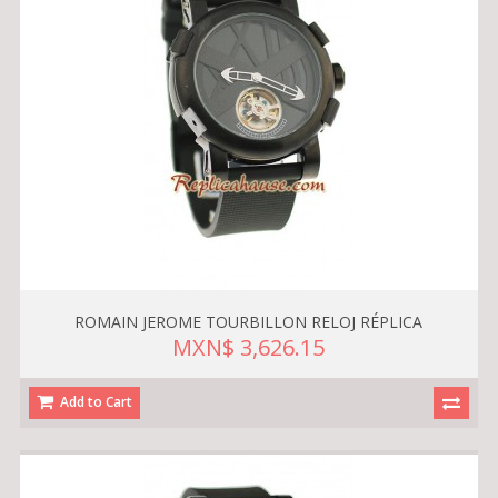
ROMAIN JEROME TOURBILLON RELOJ RÉPLICA
MXN$ 3,626.15
Add to Cart