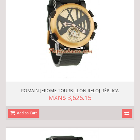
ROMAIN JEROME TOURBILLON RELOJ RÉPLICA
MXN$ 3,626.15
Add to Cart