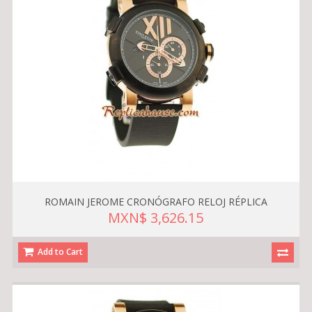
ROMAIN JEROME CRONÓGRAFO RELOJ RÉPLICA
MXN$ 3,626.15
Add to Cart