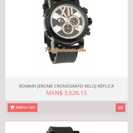
ROMAIN JEROME CRONÓGRAFO RELOJ RÉPLICA
MXN$ 3,626.15
Add to Cart