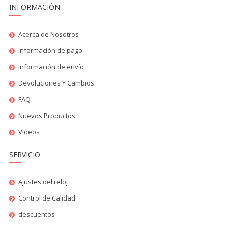
INFORMACIÓN
Acerca de Nosotros
Información de pago
Información de envío
Devoluciones Y Cambios
FAQ
Nuevos Productos
Videos
SERVICIO
Ajustes del reloj
Control de Calidad
descuentos