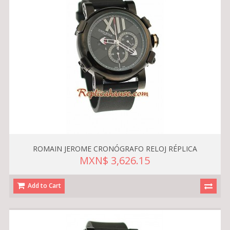
ROMAIN JEROME CRONÓGRAFO RELOJ RÉPLICA
MXN$ 3,626.15
Add to Cart