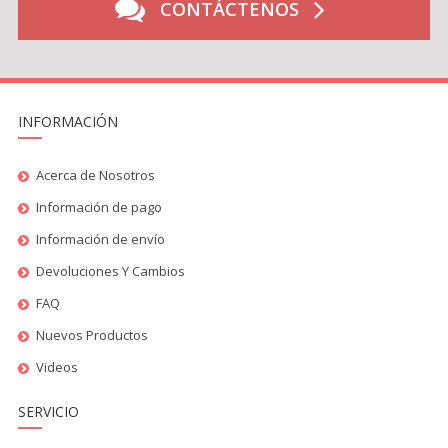
CONTÁCTENOS
INFORMACIÓN
Acerca de Nosotros
Información de pago
Información de envío
Devoluciones Y Cambios
FAQ
Nuevos Productos
Videos
SERVICIO