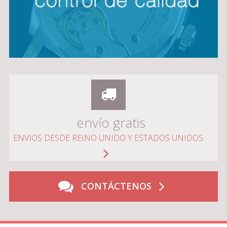
envío gratis
ENVIOS DESDE REINO UNIDO Y ESTADOS UNIDOS
CONTÁCTENOS