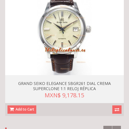
GRAND SEIKO ELEGANCE SBGR261 DIAL CREMA
SUPERCLONE 1:1 RELOJ RÉPLICA
MXN$ 9,178.15
Add to Cart