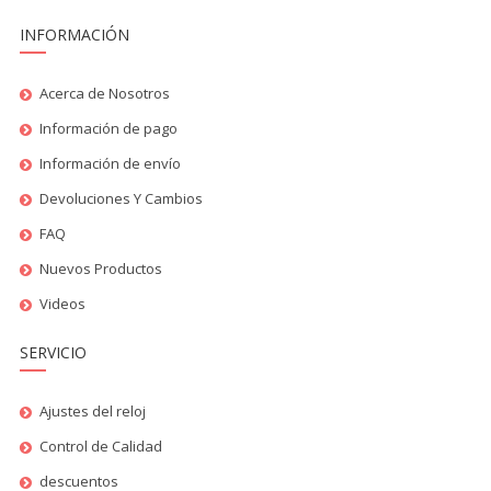
INFORMACIÓN
Acerca de Nosotros
Información de pago
Información de envío
Devoluciones Y Cambios
FAQ
Nuevos Productos
Videos
SERVICIO
Ajustes del reloj
Control de Calidad
descuentos