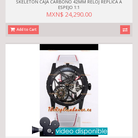
SKELETON CAJA CARBONO 42MM RELOJ RÉPLICA A
ESPEJO 1:1
MXN$ 24,290.00
Add to Cart