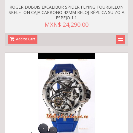
ROGER DUBUIS EXCALIBUR SPIDER FLYING TOURBILLON
SKELETON CAJA CARBONO 42MM RELOJ RÉPLICA SUIZO A
ESPEJO 1:1
MXN$ 24,290.00
Add to Cart