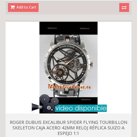
Add to Cart
ROGER DUBUIS EXCALIBUR SPIDER FLYING TOURBILLON
SKELETON CAJA ACERO 42MM RELOJ RÉPLICA SUIZO A
ESPEJO 1:1