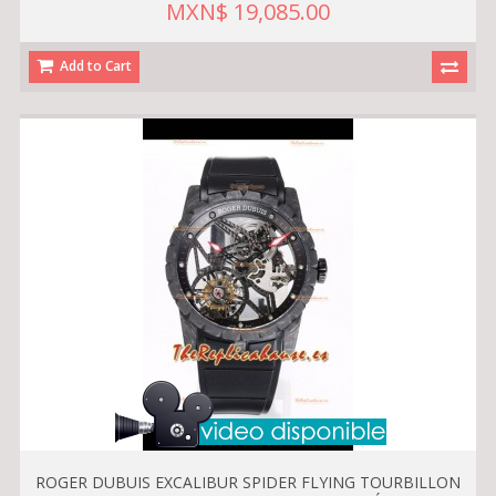
MXN$ 19,085.00
Add to Cart
ROGER DUBUIS EXCALIBUR SPIDER FLYING TOURBILLON