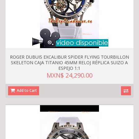
ROGER DUBUIS EXCALIBUR SPIDER FLYING TOURBILLON
SKELETON CAJA TITANIO 45MM RELOJ RÉPLICA SUIZO A
ESPEJO 1:1
MXN$ 24,290.00
Add to Cart