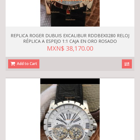
REPLICA ROGER DUBUIS EXCALIBUR RDDBEX0280 RELOJ
RÉPLICA A ESPEJO 1:1 CAJA EN ORO ROSADO
MXN$ 38,170.00
Add to Cart