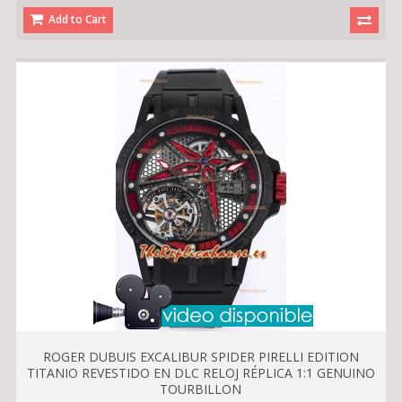
Add to Cart
ROGER DUBUIS EXCALIBUR SPIDER PIRELLI EDITION
TITANIO REVESTIDO EN DLC RELOJ RÉPLICA 1:1 GENUINO
TOURBILLON