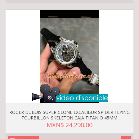
ROGER DUBUIS SUPER CLONE EXCALIBUR SPIDER FLYING
TOURBILLON SKELETON CAJA TITANIO 45MM
MXN$ 24,290.00