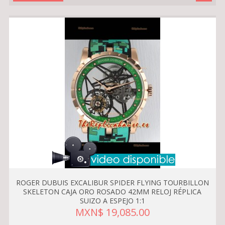
ROGER DUBUIS EXCALIBUR SPIDER FLYING TOURBILLON
SKELETON CAJA ORO ROSADO 42MM RELOJ RÉPLICA
SUIZO A ESPEJO 1:1
MXN$ 19,085.00