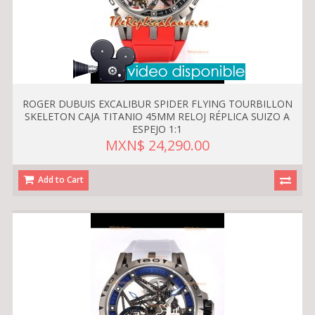
ROGER DUBUIS EXCALIBUR SPIDER FLYING TOURBILLON
SKELETON CAJA TITANIO 45MM RELOJ RÉPLICA SUIZO A
ESPEJO 1:1
MXN$ 24,290.00
Add to Cart