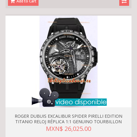
Add to Cart
ROGER DUBUIS EXCALIBUR SPIDER PIRELLI EDITION
TITANIO RELOJ RÉPLICA 1:1 GENUINO TOURBILLON
MXN$ 26,025.00