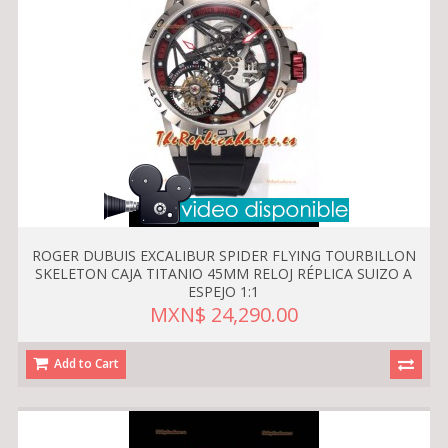
ROGER DUBUIS EXCALIBUR SPIDER FLYING TOURBILLON
SKELETON CAJA TITANIO 45MM RELOJ RÉPLICA SUIZO A
ESPEJO 1:1
MXN$ 24,290.00
Add to Cart