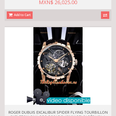
MXN$ 26,025.00
Add to Cart
ROGER DUBUIS EXCALIBUR SPIDER FLYING TOURBILLON