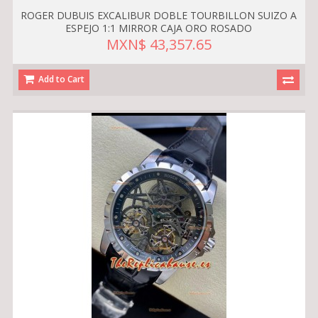
ROGER DUBUIS EXCALIBUR DOBLE TOURBILLON SUIZO A
ESPEJO 1:1 MIRROR CAJA ORO ROSADO
MXN$ 43,357.65
Add to Cart