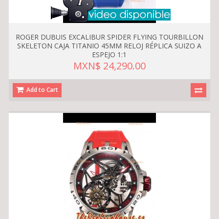
ROGER DUBUIS EXCALIBUR SPIDER FLYING TOURBILLON
SKELETON CAJA TITANIO 45MM RELOJ RÉPLICA SUIZO A
ESPEJO 1:1
MXN$ 24,290.00
Add to Cart