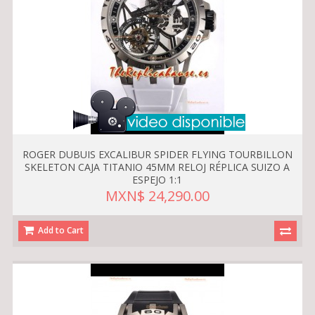
ROGER DUBUIS EXCALIBUR SPIDER FLYING TOURBILLON
SKELETON CAJA TITANIO 45MM RELOJ RÉPLICA SUIZO A
ESPEJO 1:1
MXN$ 24,290.00
Add to Cart