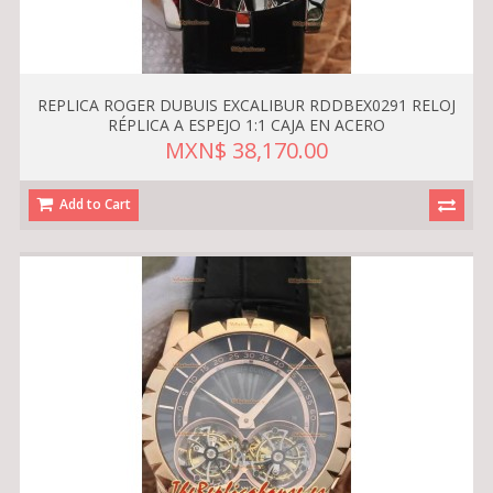
REPLICA ROGER DUBUIS EXCALIBUR RDDBEX0291 RELOJ
RÉPLICA A ESPEJO 1:1 CAJA EN ACERO
MXN$ 38,170.00
Add to Cart