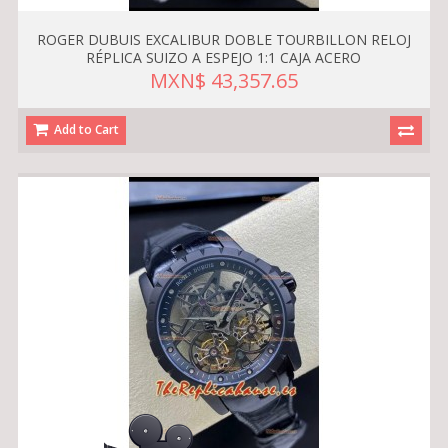
ROGER DUBUIS EXCALIBUR DOBLE TOURBILLON RELOJ
RÉPLICA SUIZO A ESPEJO 1:1 CAJA ACERO
MXN$ 43,357.65
Add to Cart