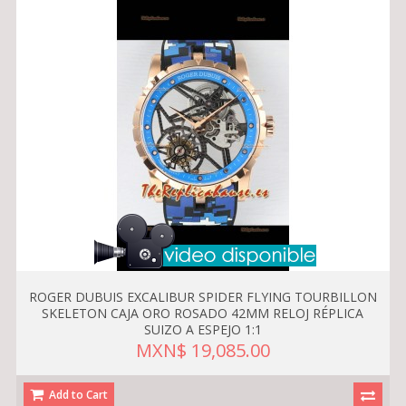
ROGER DUBUIS EXCALIBUR SPIDER FLYING TOURBILLON
SKELETON CAJA ORO ROSADO 42MM RELOJ RÉPLICA
SUIZO A ESPEJO 1:1
MXN$ 19,085.00
Add to Cart