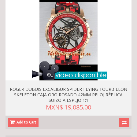
ROGER DUBUIS EXCALIBUR SPIDER FLYING TOURBILLON
SKELETON CAJA ORO ROSADO 42MM RELOJ RÉPLICA
SUIZO A ESPEJO 1:1
MXN$ 19,085.00
Add to Cart