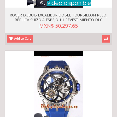
ROGER DUBUIS EXCALIBUR DOBLE TOURBILLON RELOJ
RÉPLICA SUIZO A ESPEJO 1:1 REVESTIMIENTO DLC
MXN$ 50,297.65
Add to Cart