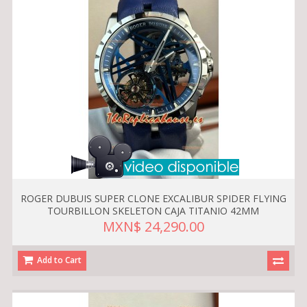
ROGER DUBUIS SUPER CLONE EXCALIBUR SPIDER FLYING
TOURBILLON SKELETON CAJA TITANIO 42MM
MXN$ 24,290.00
Add to Cart