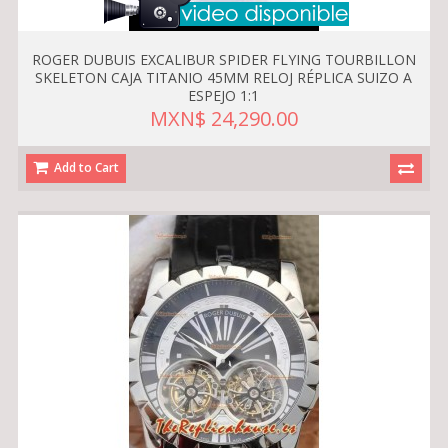
ROGER DUBUIS EXCALIBUR SPIDER FLYING TOURBILLON
SKELETON CAJA TITANIO 45MM RELOJ RÉPLICA SUIZO A
ESPEJO 1:1
MXN$ 24,290.00
Add to Cart