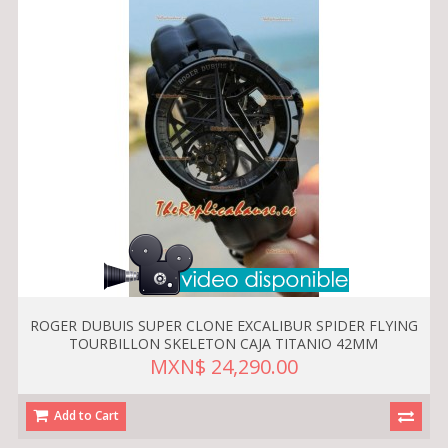
ROGER DUBUIS SUPER CLONE EXCALIBUR SPIDER FLYING
TOURBILLON SKELETON CAJA TITANIO 42MM
MXN$ 24,290.00
Add to Cart