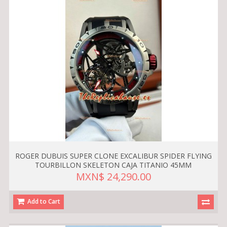
ROGER DUBUIS SUPER CLONE EXCALIBUR SPIDER FLYING
TOURBILLON SKELETON CAJA TITANIO 45MM
MXN$ 24,290.00
Add to Cart