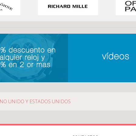
INO UNIDO Y ESTADOS UNIDOS