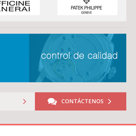
CONTÁCTENOS