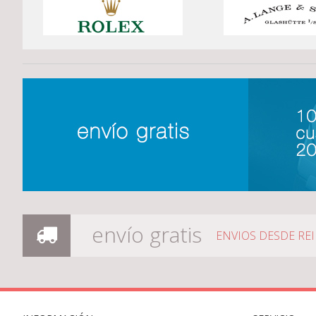
envío gratis
ENVIOS DESDE RE