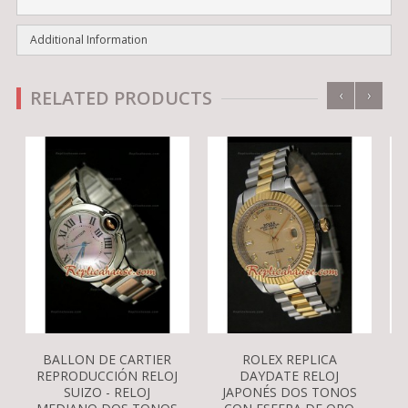
Additional Information
‹
›
RELATED PRODUCTS
BALLON DE CARTIER
ROLEX REPLICA
REPRODUCCIÓN RELOJ
DAYDATE RELOJ
SUIZO - RELOJ
JAPONÉS DOS TONOS