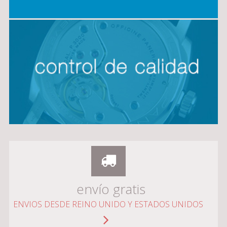
envío gratis
ENVIOS DESDE REINO UNIDO Y ESTADOS UNIDOS