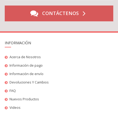
CONTÁCTENOS
INFORMACIÓN
Acerca de Nosotros
Información de pago
Información de envío
Devoluciones Y Cambios
FAQ
Nuevos Productos
Videos