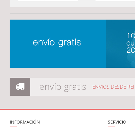
envío gratis
ENVIOS DESDE RE
INFORMACIÓN
SERVICIO