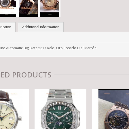
ription
Additional Information
ine Automatic Big Date 5817 Reloj Oro Rosado Dial Marrón
TED PRODUCTS