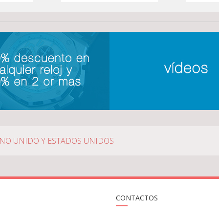
INO UNIDO Y ESTADOS UNIDOS
CONTACTOS