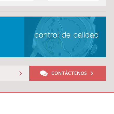
CONTÁCTENOS