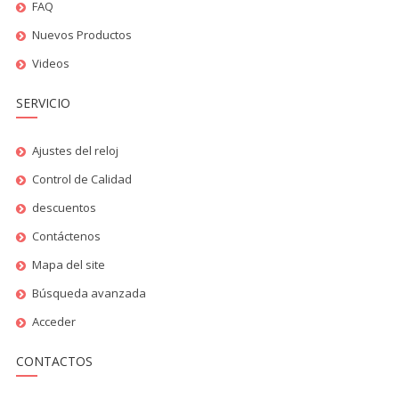
FAQ
Nuevos Productos
Videos
SERVICIO
Ajustes del reloj
Control de Calidad
descuentos
Contáctenos
Mapa del site
Búsqueda avanzada
Acceder
CONTACTOS