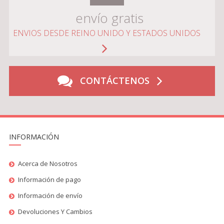
envío gratis
ENVIOS DESDE REINO UNIDO Y ESTADOS UNIDOS
CONTÁCTENOS
INFORMACIÓN
Acerca de Nosotros
Información de pago
Información de envío
Devoluciones Y Cambios