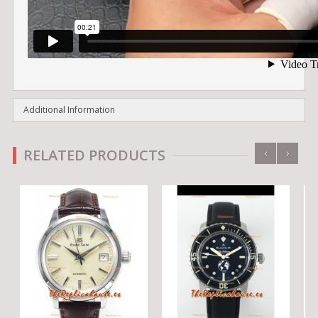
Additional Information
‹
›
RELATED PRODUCTS