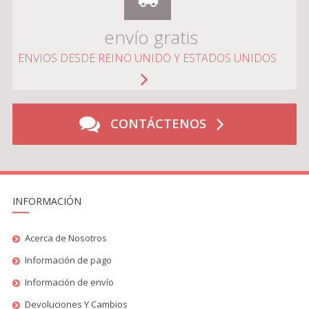
envío gratis
ENVIOS DESDE REINO UNIDO Y ESTADOS UNIDOS
CONTÁCTENOS
INFORMACIÓN
Acerca de Nosotros
Información de pago
Información de envío
Devoluciones Y Cambios