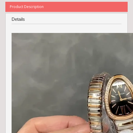
Product Description
Details