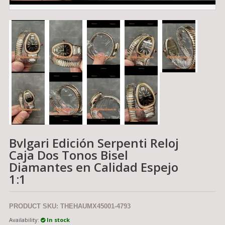
Bvlgari Edición Serpenti Reloj
Caja Dos Tonos Bisel
Diamantes en Calidad Espejo
1:1
PRODUCT SKU: THEHAUMX45001-4793
Availability:
In stock