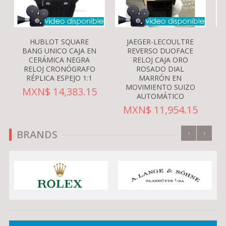
HUBLOT SQUARE
JAEGER-LECOULTRE
BANG UNICO CAJA EN
REVERSO DUOFACE
CERÁMICA NEGRA
RELOJ CAJA ORO
RELOJ CRONÓGRAFO
ROSADO DIAL
RÉPLICA ESPEJO 1:1
MARRÓN EN
MOVIMIENTO SUIZO
MXN$ 14,383.15
AUTOMÁTICO
MXN$ 11,954.15
‹
›
BRANDS