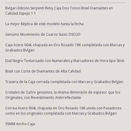
Bvlgari Edición Serpenti Reloj Caja Dos Tonos Bisel Diamantes en
Calidad Espejo 1:1
La mejor Réplica de este modelo hasta la fecha
Genuino Movimiento de Cuarzo Suizo OSO20
Caja Acero 904L chapada en Oro Rosado 18K completada con Marcas y
Grabados Bvlgari
Dial Negro Texturizado con Numerales y Marcadores de Hora tipo Stick.
Bisel con Corte de Diamantes de Alta Calidad
Trasera de la Caja cerrada completada con Marcas y Grabados Bvlgari.
Cristales de Zafiro genuinos, la misma dimensión de espesor que los
Originales, con Revestimiento Antirreflectante
Correa Acero 904L chapada en Oro Rosado 18K unida con Pasadores
como en los originales completada con Marcas y Grabados Bvlgari
35MM Ancho Caja