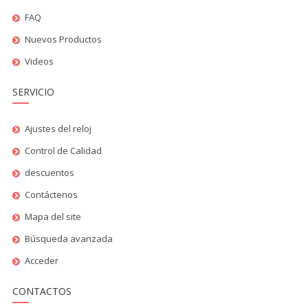
FAQ
Nuevos Productos
Videos
SERVICIO
Ajustes del reloj
Control de Calidad
descuentos
Contáctenos
Mapa del site
Búsqueda avanzada
Acceder
CONTACTOS