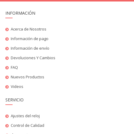
INFORMACIÓN
Acerca de Nosotros
Información de pago
Información de envío
Devoluciones Y Cambios
FAQ
Nuevos Productos
Videos
SERVICIO
Ajustes del reloj
Control de Calidad