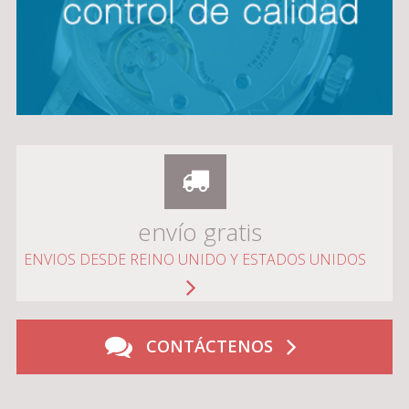
envío gratis
ENVIOS DESDE REINO UNIDO Y ESTADOS UNIDOS
CONTÁCTENOS