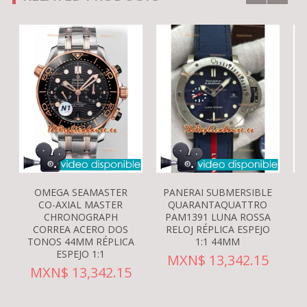
OMEGA SEAMASTER
PANERAI SUBMERSIBLE
CO-AXIAL MASTER
QUARANTAQUATTRO
CHRONOGRAPH
PAM1391 LUNA ROSSA
CORREA ACERO DOS
RELOJ RÉPLICA ESPEJO
TONOS 44MM RÉPLICA
1:1 44MM
ESPEJO 1:1
MXN$ 13,342.15
MXN$ 13,342.15