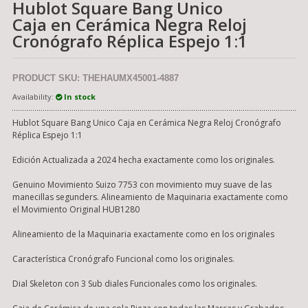
Hublot Square Bang Unico
Caja en Cerámica Negra Reloj
Cronógrafo Réplica Espejo 1:1
PRODUCT SKU: THEHAUMX45001-4887
Availability:
In stock
Hublot Square Bang Unico Caja en Cerámica Negra Reloj Cronógrafo
Réplica Espejo 1:1
Edición Actualizada a 2024 hecha exactamente como los originales.
Genuino Movimiento Suizo 7753 con movimiento muy suave de las
manecillas segunders. Alineamiento de Maquinaria exactamente como
el Movimiento Original HUB1280
Alineamiento de la Maquinaria exactamente como en los originales
Característica Cronógrafo Funcional como los originales.
Dial Skeleton con 3 Sub diales Funcionales como los originales.