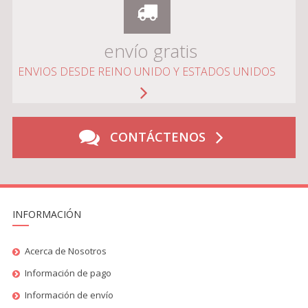
envío gratis
ENVIOS DESDE REINO UNIDO Y ESTADOS UNIDOS
CONTÁCTENOS
INFORMACIÓN
Acerca de Nosotros
Información de pago
Información de envío