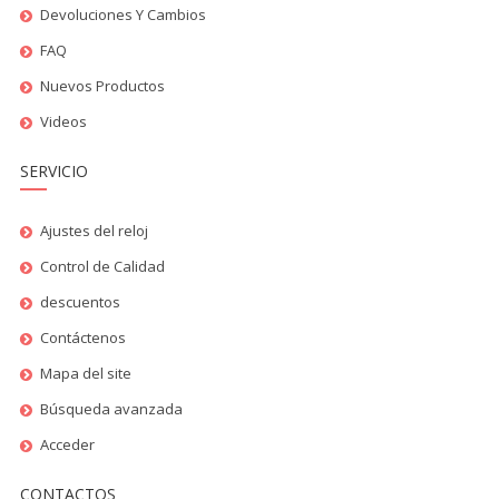
Devoluciones Y Cambios
FAQ
Nuevos Productos
Videos
SERVICIO
Ajustes del reloj
Control de Calidad
descuentos
Contáctenos
Mapa del site
Búsqueda avanzada
Acceder
CONTACTOS