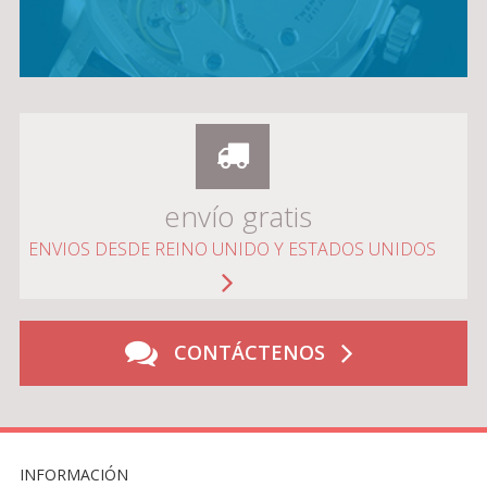
envío gratis
ENVIOS DESDE REINO UNIDO Y ESTADOS UNIDOS
CONTÁCTENOS
INFORMACIÓN