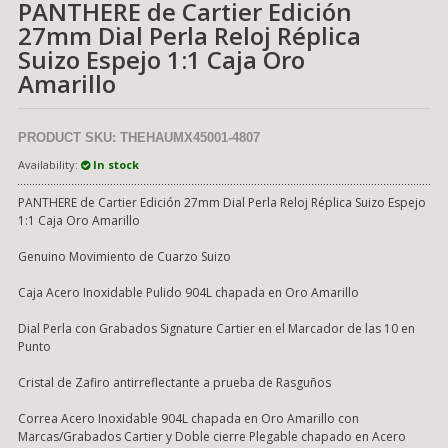
PANTHERE de Cartier Edición
27mm Dial Perla Reloj Réplica
Suizo Espejo 1:1 Caja Oro
Amarillo
PRODUCT SKU: THEHAUMX45001-4807
Availability:
In stock
PANTHERE de Cartier Edición 27mm Dial Perla Reloj Réplica Suizo Espejo
1:1 Caja Oro Amarillo
Genuino Movimiento de Cuarzo Suizo
Caja Acero Inoxidable Pulido 904L chapada en Oro Amarillo
Dial Perla con Grabados Signature Cartier en el Marcador de las 10 en
Punto
Cristal de Zafiro antirreflectante a prueba de Rasguños
Correa Acero Inoxidable 904L chapada en Oro Amarillo con
Marcas/Grabados Cartier y Doble cierre Plegable chapado en Acero