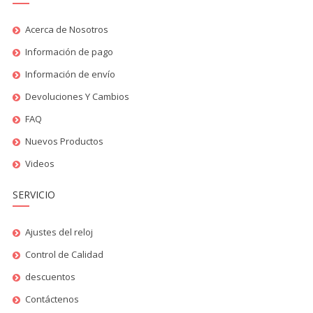
Acerca de Nosotros
Información de pago
Información de envío
Devoluciones Y Cambios
FAQ
Nuevos Productos
Videos
SERVICIO
Ajustes del reloj
Control de Calidad
descuentos
Contáctenos