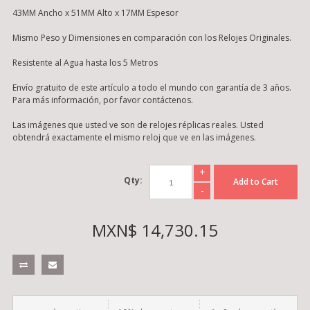
43MM Ancho x 51MM Alto x 17MM Espesor
Mismo Peso y Dimensiones en comparación con los Relojes Originales.
Resistente al Agua hasta los 5 Metros
Envío gratuito de este artículo a todo el mundo con garantía de 3 años.
Para más información, por favor contáctenos.
Las imágenes que usted ve son de relojes réplicas reales. Usted
obtendrá exactamente el mismo reloj que ve en las imágenes.
+
Qty:
Add to Cart
-
MXN$ 14,730.15