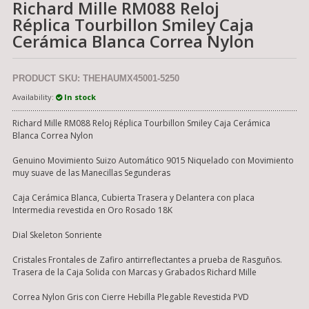
Richard Mille RM088 Reloj
Réplica Tourbillon Smiley Caja
Cerámica Blanca Correa Nylon
PRODUCT SKU: THEHAUMX45001-5250
Availability:
In stock
Richard Mille RM088 Reloj Réplica Tourbillon Smiley Caja Cerámica
Blanca Correa Nylon
Genuino Movimiento Suizo Automático 9015 Niquelado con Movimiento
muy suave de las Manecillas Segunderas
Caja Cerámica Blanca, Cubierta Trasera y Delantera con placa
Intermedia revestida en Oro Rosado 18K
Dial Skeleton Sonriente
Cristales Frontales de Zafiro antirreflectantes a prueba de Rasguños.
Trasera de la Caja Solida con Marcas y Grabados Richard Mille
Correa Nylon Gris con Cierre Hebilla Plegable Revestida PVD