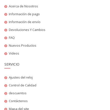
Acerca de Nosotros
Información de pago
Información de envío
Devoluciones Y Cambios
FAQ
Nuevos Productos
Videos
SERVICIO
Ajustes del reloj
Control de Calidad
descuentos
Contáctenos
Mapa del site