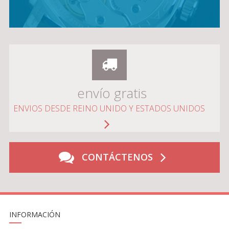
envío gratis
ENVIOS DESDE REINO UNIDO Y ESTADOS UNIDOS
CONTÁCTENOS
INFORMACIÓN